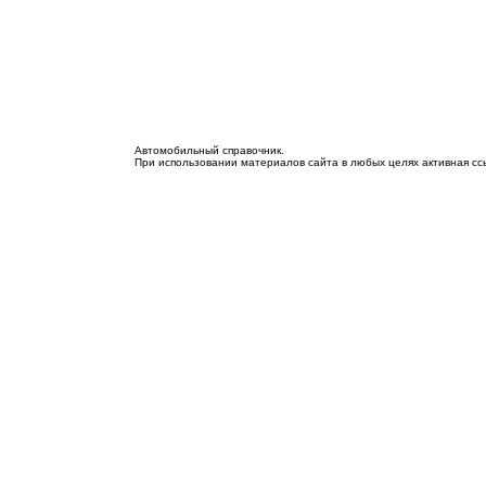
Автомобильный справочник.
При использовании материалов сайта в любых целях активная с