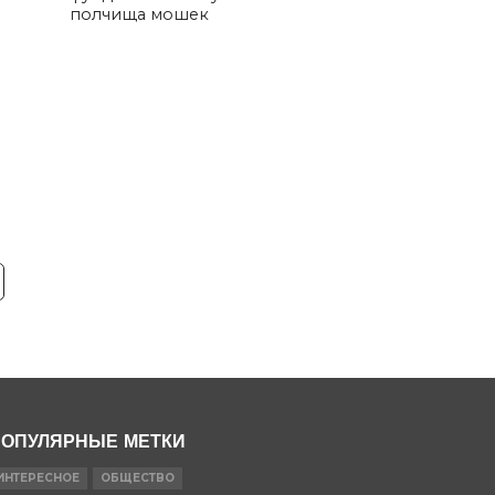
полчища мошек
ОПУЛЯРНЫЕ МЕТКИ
ИНТЕРЕСНОЕ
ОБЩЕСТВО