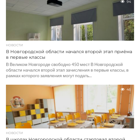
94
НОВОСТИ
В Новгородской области начался второй этап приёма
в первые классы
В Великом Новгороде свободно 450 мест В Новгородской
области начался второй этап зачисления в первые классы, в
рамках которого заявления могут подать...
46
НОВОСТИ
В школах Новгородской области стартовал второй