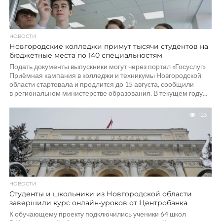
НОВОСТИ
Новгородские колледжи примут тысячи студентов на
бюджетные места по 140 специальностям
Подать документы выпускники могут через портал «Госуслуг»
Приёмная кампания в колледжи и техникумы Новгородской
области стартовала и продлится до 15 августа, сообщили
в региональном министерстве образования. В текущем году...
123
НОВОСТИ
Студенты и школьники из Новгородской области
завершили курс онлайн-уроков от Центробанка
К обучающему проекту подключились ученики 64 школ