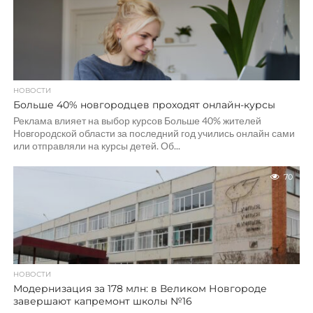
НОВОСТИ
Больше 40% новгородцев проходят онлайн-курсы
Реклама влияет на выбор курсов Больше 40% жителей
Новгородской области за последний год учились онлайн сами
или отправляли на курсы детей. Об...
70
НОВОСТИ
Модернизация за 178 млн: в Великом Новгороде
завершают капремонт школы №16