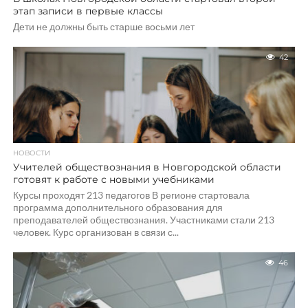
этап записи в первые классы
Дети не должны быть старше восьми лет
42
НОВОСТИ
Учителей обществознания в Новгородской области
готовят к работе с новыми учебниками
Курсы проходят 213 педагогов В регионе стартовала
программа дополнительного образования для
преподавателей обществознания. Участниками стали 213
человек. Курс организован в связи с...
46