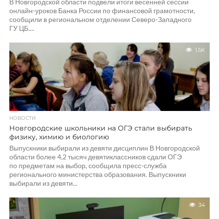
В Новгородской области подвели итоги весенней сессии
онлайн-уроков Банка России по финансовой грамотности,
сообщили в региональном отделении Северо-Западного
ГУ ЦБ....
1.5K
НОВОСТИ
Новгородские школьники на ОГЭ стали выбирать
физику, химию и биологию
Выпускники выбирали из девяти дисциплин В Новгородской
области более 4,2 тысяч девятиклассников сдали ОГЭ
по предметам на выбор, сообщила пресс-служба
регионального министерства образования. Выпускники
выбирали из девяти...
34