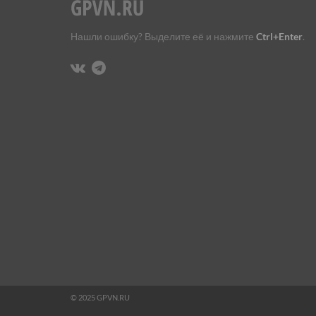
Нашли ошибку? Выделите её и нажмите
Ctrl+Enter
.
© 2025 GPVN.RU