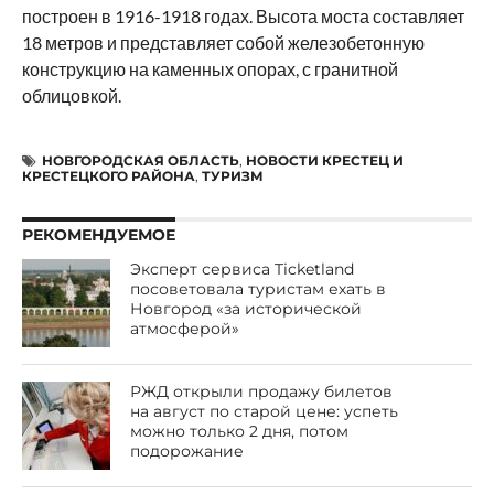
построен в 1916-1918 годах. Высота моста составляет
18 метров и представляет собой железобетонную
конструкцию на каменных опорах, с гранитной
облицовкой.
НОВГОРОДСКАЯ ОБЛАСТЬ
,
НОВОСТИ КРЕСТЕЦ И
КРЕСТЕЦКОГО РАЙОНА
,
ТУРИЗМ
РЕКОМЕНДУЕМОЕ
Эксперт сервиса Ticketland
посоветовала туристам ехать в
Новгород «за исторической
атмосферой»
РЖД открыли продажу билетов
на август по старой цене: успеть
можно только 2 дня, потом
подорожание