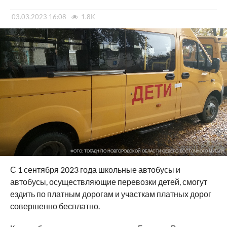
03.03.2023 16:08
1.8K
ФОТО: ТОГАДН ПО НОВГОРОДСКОЙ ОБЛАСТИ СЕВЕРО-ВОСТОЧНОГО МУГАДН
С 1 сентября 2023 года школьные автобусы и
автобусы, осуществляющие перевозки детей, смогут
ездить по платным дорогам и участкам платных дорог
совершенно бесплатно.