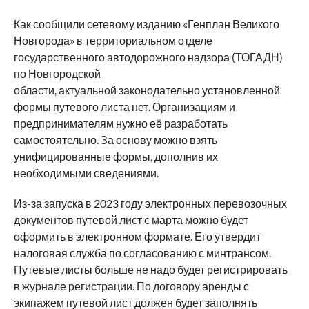
Как сообщили сетевому изданию «Генплан Великого
Новгорода» в территориальном отделе
государственного автодорожного надзора (ТОГАДН)
по Новгородской
области, актуальной законодательно установленной
формы путевого листа нет. Организациям и
предпринимателям нужно её разработать
самостоятельно. За основу можно взять
унифицированные формы, дополнив их
необходимыми сведениями.
Из-за запуска в 2023 году электронных перевозочных
документов путевой лист с марта можно будет
оформить в электронном формате. Его утвердит
налоговая служба по согласованию с минтрансом.
Путевые листы больше не надо будет регистрировать
в журнале регистрации. По договору аренды с
экипажем путевой лист должен будет заполнять