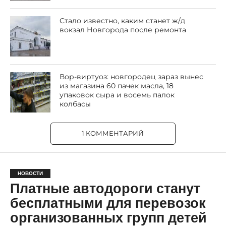
Стало известно, каким станет ж/д
вокзал Новгорода после ремонта
Вор-виртуоз: новгородец зараз вынес
из магазина 60 пачек масла, 18
упаковок сыра и восемь палок
колбасы
1 КОММЕНТАРИЙ
НОВОСТИ
Платные автодороги станут
бесплатными для перевозок
организованных групп детей