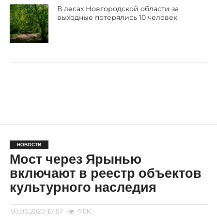
В лесах Новгородской области за
выходные потерялись 10 человек
НОВОСТИ
Мост через Ярынью
включают в реестр объектов
культурного наследия
03.03.2023 17:07
4.0K