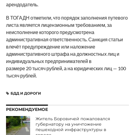
арендодатель.
В ТОГАДН отметили, что порядок заполнения путевого
листа является лицензионным требованием, за
неисполнение которого предусмотрена
административная ответственность. Санкция статьи
влечёт предупреждение или наложение
административного штрафа на должностных лиц и
индивидуальных предпринимателей в
размере 20 тысяч рублей, а на юридических лиц — 100
тысяч рублей.
БДД И ДОРОГИ
РЕКОМЕНДУЕМОЕ
Житель Боровичей пожаловался
губернатору на уничтожение
пешеходной инфраструктуры в