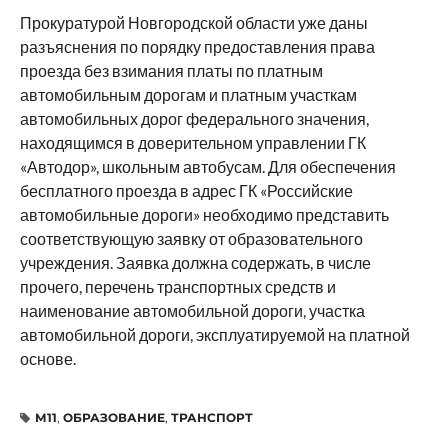
Прокуратурой Новгородской области уже даны
разъяснения по порядку предоставления права
проезда без взимания платы по платным
автомобильным дорогам и платным участкам
автомобильных дорог федерального значения,
находящимся в доверительном управлении ГК
«Автодор», школьным автобусам. Для обеспечения
бесплатного проезда в адрес ГК «Российские
автомобильные дороги» необходимо представить
соответствующую заявку от образовательного
учреждения. Заявка должна содержать, в числе
прочего, перечень транспортных средств и
наименование автомобильной дороги, участка
автомобильной дороги, эксплуатируемой на платной
основе.
М11
,
ОБРАЗОВАНИЕ
,
ТРАНСПОРТ