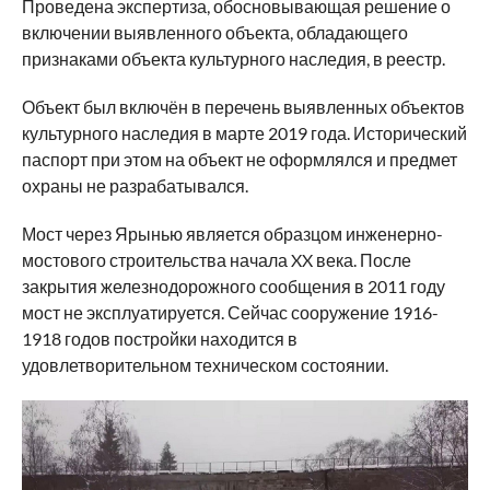
Проведена экспертиза, обосновывающая решение о
включении выявленного объекта, обладающего
признаками объекта культурного наследия, в реестр.
Объект был включён в перечень выявленных объектов
культурного наследия в марте 2019 года. Исторический
паспорт при этом на объект не оформлялся и предмет
охраны не разрабатывался.
Мост через Ярынью является образцом инженерно-
мостового строительства начала XX века. После
закрытия железнодорожного сообщения в 2011 году
мост не эксплуатируется. Сейчас сооружение 1916-
1918 годов постройки находится в
удовлетворительном техническом состоянии.