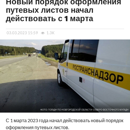
Новый порядок оформления
путевых листов начал
действовать с 1 марта
03.03.2023 15:59
1.3K
ФОТО: ТОГАДН ПО НОВГОРОДСКОЙ ОБЛАСТИ СЕВЕРО-ВОСТОЧНОГО МУГАДН
С 1 марта 2023 года начал действовать новый порядок
оформления путевых листов.