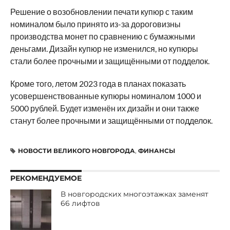
Решение о возобновлении печати купюр с таким
номиналом было принято из-за дороговизны
производства монет по сравнению с бумажными
деньгами. Дизайн купюр не изменился, но купюры
стали более прочными и защищёнными от подделок.
Кроме того, летом 2023 года в планах показать
усовершенствованные купюры номиналом 1000 и
5000 рублей. Будет изменён их дизайн и они также
станут более прочными и защищёнными от подделок.
НОВОСТИ ВЕЛИКОГО НОВГОРОДА
,
ФИНАНСЫ
РЕКОМЕНДУЕМОЕ
В новгородских многоэтажках заменят
66 лифтов