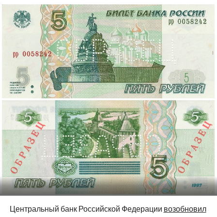
Центральный банк Российской Федерации
возобновил