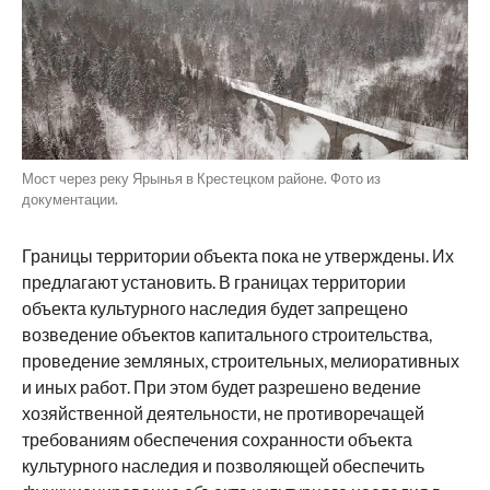
Мост через реку Ярынья в Крестецком районе. Фото из
документации.
Границы территории объекта пока не утверждены. Их
предлагают установить. В границах территории
объекта культурного наследия будет запрещено
возведение объектов капитального строительства,
проведение земляных, строительных, мелиоративных
и иных работ. При этом будет разрешено ведение
хозяйственной деятельности, не противоречащей
требованиям обеспечения сохранности объекта
культурного наследия и позволяющей обеспечить