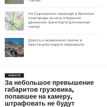
городе
На Сырковском переезде в Великом
Новгороде на ночь ограничат
движение транспорта [уточненная
схема]
Дорогу к незаконной свалке в
Крестецком округе перекрыли
НОВОСТИ
За небольшое превышение
габаритов грузовика,
попавшее на камеру,
штрафовать не будут