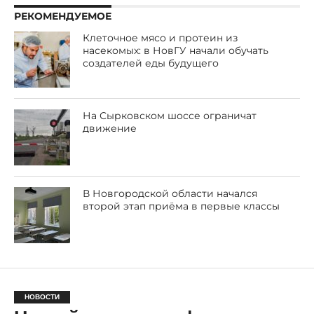
РЕКОМЕНДУЕМОЕ
Клеточное мясо и протеин из
насекомых: в НовГУ начали обучать
создателей еды будущего
На Сырковском шоссе ограничат
движение
В Новгородской области начался
второй этап приёма в первые классы
НОВОСТИ