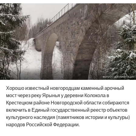
ФОТО ИЗ ДОКУМЕНТАЦИИ
Хорошо известный новгородцам каменный арочный
мост через реку Ярынья у деревни Колокола в
Крестецком районе Новгородской области собираются
включить в Единый государственный реестр объектов
культурного наследия (памятников истории и культуры)
народов Российской Федерации.