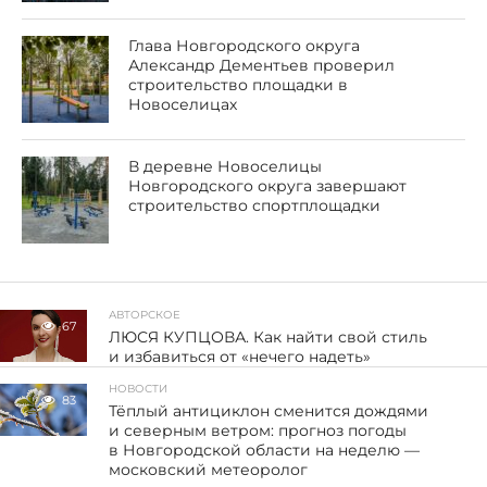
Глава Новгородского округа
Александр Дементьев проверил
строительство площадки в
Новоселицах
В деревне Новоселицы
Новгородского округа завершают
строительство спортплощадки
АВТОРСКОЕ
67
ЛЮСЯ КУПЦОВА. Как найти свой стиль
и избавиться от «нечего надеть»
НОВОСТИ
83
Тёплый антициклон сменится дождями
и северным ветром: прогноз погоды
в Новгородской области на неделю —
московский метеоролог