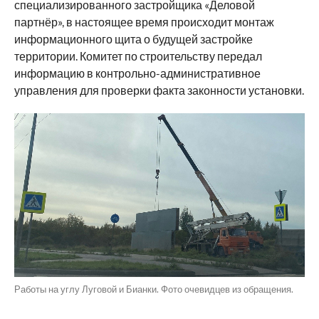
специализированного застройщика «Деловой
партнёр», в настоящее время происходит монтаж
информационного щита о будущей застройке
территории. Комитет по строительству передал
информацию в контрольно-административное
управления для проверки факта законности установки.
Работы на углу Луговой и Бианки. Фото очевидцев из обращения.