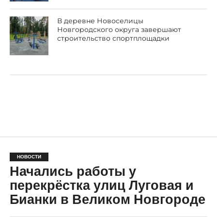
В деревне Новоселицы
Новгородского округа завершают
строительство спортплощадки
НОВОСТИ
Начались работы у
перекрёстка улиц Луговая и
Бианки в Великом Новгороде