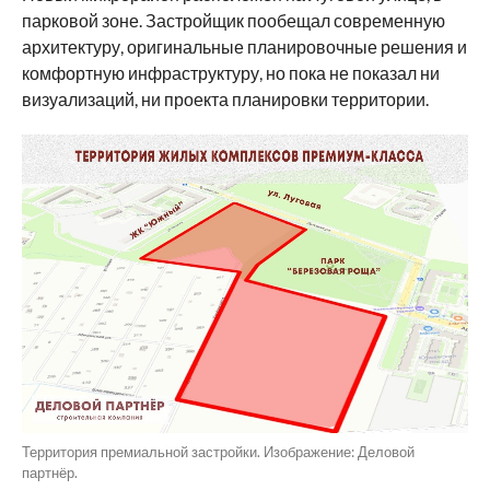
парковой зоне. Застройщик пообещал современную
архитектуру, оригинальные планировочные решения и
комфортную инфраструктуру, но пока не показал ни
визуализаций, ни проекта планировки территории.
Территория премиальной застройки. Изображение: Деловой
партнёр.