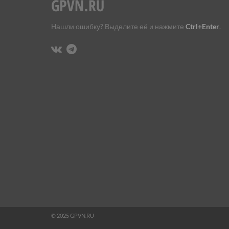
Нашли ошибку? Выделите её и нажмите
Ctrl+Enter
.
© 2025 GPVN.RU