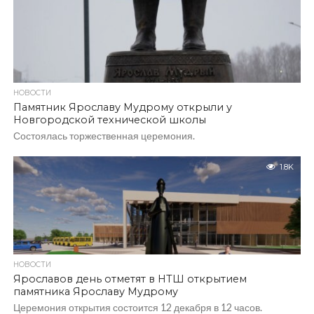
НОВОСТИ
Памятник Ярославу Мудрому открыли у
Новгородской технической школы
Состоялась торжественная церемония.
1.8K
НОВОСТИ
Ярославов день отметят в НТШ открытием
памятника Ярославу Мудрому
Церемония открытия состоится 12 декабря в 12 часов.