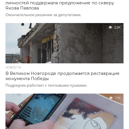
личностей поддержала предложение по скверу
Якова Павлова
Окончательное решение за депутатами.
3.2K
НОВОСТИ
В Великом Новгороде продолжается реставрация
монумента Победы
Подрядчик работает с тепловыми пушками.
1.7K