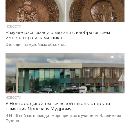
НОВОСТИ
В музее рассказали о медали с изображением
императора и памятника
Это один из музейных объектов.
7.1K
НОВОСТИ
У Новгородской технической школы открыли
памятник Ярославу Мудрому
В НТШ сейчас проходит мероприятие с участием Владимира
Путина.