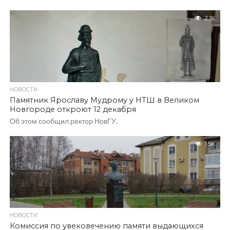
2.1K
НОВОСТИ
Памятник Ярославу Мудрому у НТШ в Великом
Новгороде откроют 12 декабря
Об этом сообщил ректор НовГУ.
1.5K
НОВОСТИ
Комиссия по увековечению памяти выдающихся