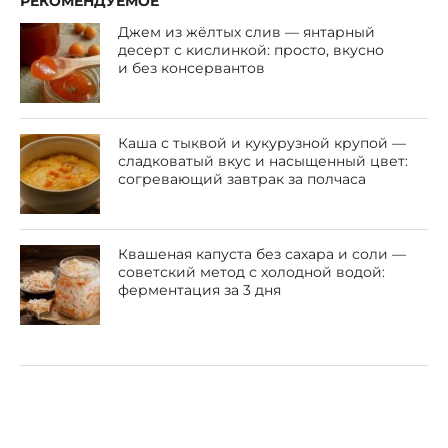
РЕКОМЕНДУЕМОЕ
Джем из жёлтых слив — янтарный
десерт с кислинкой: просто, вкусно
и без консервантов
Каша с тыквой и кукурузной крупой —
сладковатый вкус и насыщенный цвет:
согревающий завтрак за полчаса
Квашеная капуста без сахара и соли —
советский метод с холодной водой:
ферментация за 3 дня