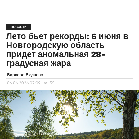
НОВОСТИ
Лето бьет рекорды: 6 июня в
Новгородскую область
придет аномальная 28-
градусная жара
Варвара Якушева
06.06.2026 07:09
55