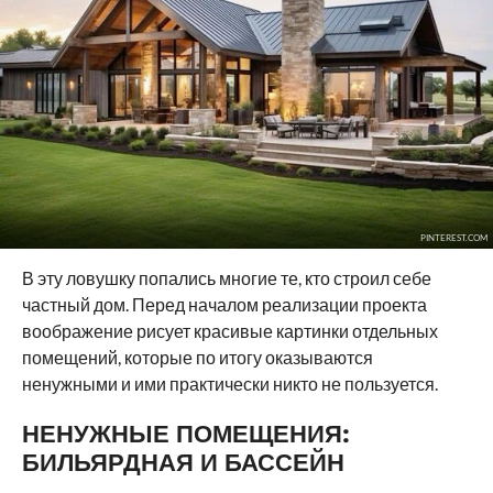
PINTEREST.COM
В эту ловушку попались многие те, кто строил себе
частный дом. Перед началом реализации проекта
воображение рисует красивые картинки отдельных
помещений, которые по итогу оказываются
ненужными и ими практически никто не пользуется.
НЕНУЖНЫЕ ПОМЕЩЕНИЯ:
БИЛЬЯРДНАЯ И БАССЕЙН