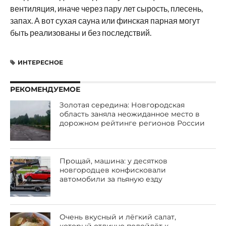
вентиляция, иначе через пару лет сырость, плесень,
запах. А вот сухая сауна или финская парная могут
быть реализованы и без последствий.
ИНТЕРЕСНОЕ
РЕКОМЕНДУЕМОЕ
Золотая середина: Новгородская
область заняла неожиданное место в
дорожном рейтинге регионов России
Прощай, машина: у десятков
новгородцев конфисковали
автомобили за пьяную езду
Очень вкусный и лёгкий салат,