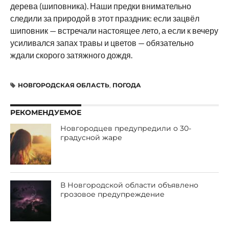
дерева (шиповника). Наши предки внимательно
следили за природой в этот праздник: если зацвёл
шиповник — встречали настоящее лето, а если к вечеру
усиливался запах травы и цветов — обязательно
ждали скорого затяжного дождя.
НОВГОРОДСКАЯ ОБЛАСТЬ
,
ПОГОДА
РЕКОМЕНДУЕМОЕ
Новгородцев предупредили о 30-
градусной жаре
В Новгородской области объявлено
грозовое предупреждение