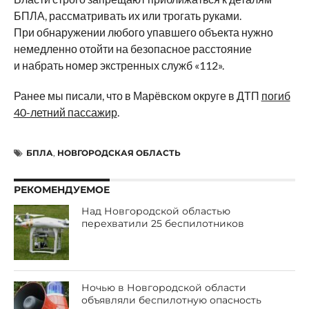
БПЛА, рассматривать их или трогать руками.
При обнаружении любого упавшего объекта нужно
немедленно отойти на безопасное расстояние
и набрать номер экстренных служб «112».
Ранее мы писали, что в Марёвском округе в ДТП
погиб
40-летний пассажир
.
БПЛА
,
НОВГОРОДСКАЯ ОБЛАСТЬ
РЕКОМЕНДУЕМОЕ
Над Новгородской областью
перехватили 25 беспилотников
Ночью в Новгородской области
объявляли беспилотную опасность