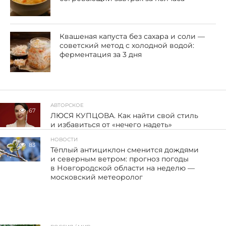
Квашеная капуста без сахара и соли —
советский метод с холодной водой:
ферментация за 3 дня
АВТОРСКОЕ
67
ЛЮСЯ КУПЦОВА. Как найти свой стиль
и избавиться от «нечего надеть»
НОВОСТИ
83
Тёплый антициклон сменится дождями
и северным ветром: прогноз погоды
в Новгородской области на неделю —
московский метеоролог