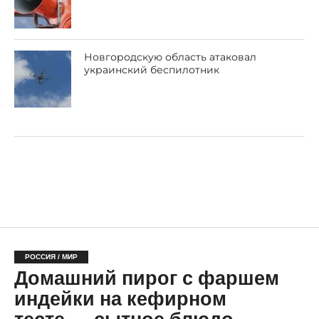
Новгородскую область атаковал
украинский беспилотник
РОССИЯ / МИР
Домашний пирог с фаршем
индейки на кефирном