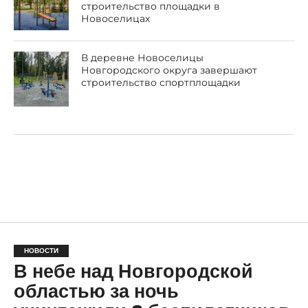
строительство площадки в
Новоселицах
В деревне Новоселицы
Новгородского округа завершают
строительство спортплощадки
НОВОСТИ
В небе над Новгородской
областью за ночь