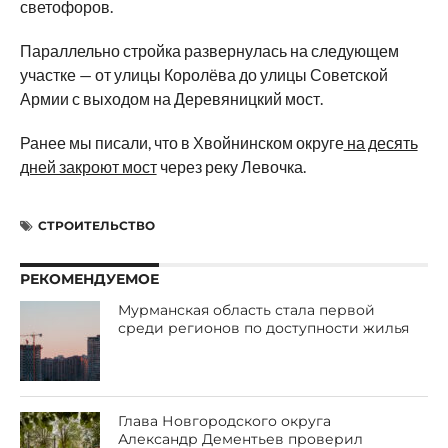
светофоров.
Параллельно стройка развернулась на следующем
участке — от улицы Королёва до улицы Советской
Армии с выходом на Деревяницкий мост.
Ранее мы писали, что в Хвойнинском округе
на десять
дней закроют мост
через реку Левочка.
СТРОИТЕЛЬСТВО
РЕКОМЕНДУЕМОЕ
Мурманская область стала первой
среди регионов по доступности жилья
Глава Новгородского округа
Александр Дементьев проверил