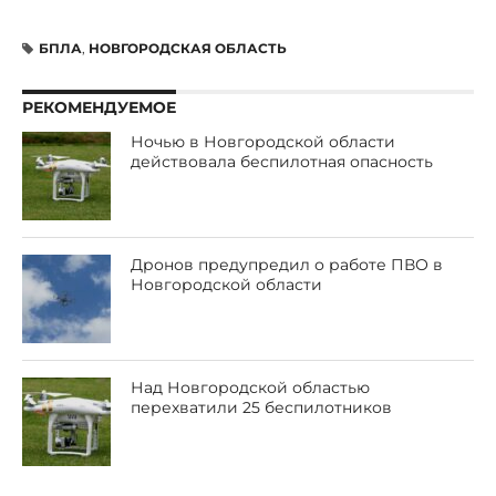
БПЛА
,
НОВГОРОДСКАЯ ОБЛАСТЬ
РЕКОМЕНДУЕМОЕ
Ночью в Новгородской области
действовала беспилотная опасность
Дронов предупредил о работе ПВО в
Новгородской области
Над Новгородской областью
перехватили 25 беспилотников