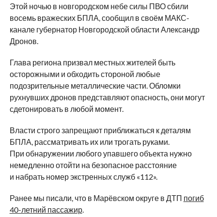
Этой ночью в новгородском небе силы ПВО сбили
восемь вражеских БПЛА, сообщил в своём МАКС-
канале губернатор Новгородской области Александр
Дронов.
Глава региона призвал местных жителей быть
осторожными и обходить стороной любые
подозрительные металлические части. Обломки
рухнувших дронов представляют опасность, они могут
сдетонировать в любой момент.
Власти строго запрещают приближаться к деталям
БПЛА, рассматривать их или трогать руками.
При обнаружении любого упавшего объекта нужно
немедленно отойти на безопасное расстояние
и набрать номер экстренных служб «112».
Ранее мы писали, что в Марёвском округе в ДТП
погиб
40-летний пассажир
.