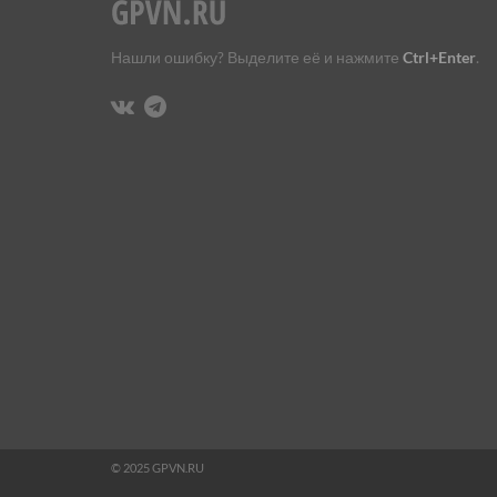
Нашли ошибку? Выделите её и нажмите
Ctrl+Enter
.
© 2025 GPVN.RU