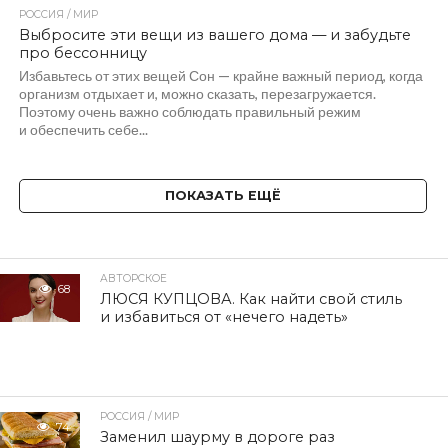
РОССИЯ / МИР
Выбросите эти вещи из вашего дома — и забудьте
про бессонницу
Избавьтесь от этих вещей Сон — крайне важный период, когда
организм отдыхает и, можно сказать, перезагружается.
Поэтому очень важно соблюдать правильный режим
и обеспечить себе...
ПОКАЗАТЬ ЕЩЁ
АВТОРСКОЕ
68
ЛЮСЯ КУПЦОВА. Как найти свой стиль
и избавиться от «нечего надеть»
РОССИЯ / МИР
74
Заменил шаурму в дороге раз