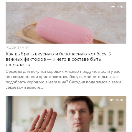
8.7K
РОССИЯ / МИР
Как выбрать вкусную и безопасную колбасу: 5
важных факторов — и чего в составе быть
не должно
Секреты для покупки хороших мясных продуктов Если у вас
нет возможности приготовить колбасу самостоятельно, как
подобрать хорошую в магазине? Сегодня поделимся с вами
секретами вместе...
36.3K