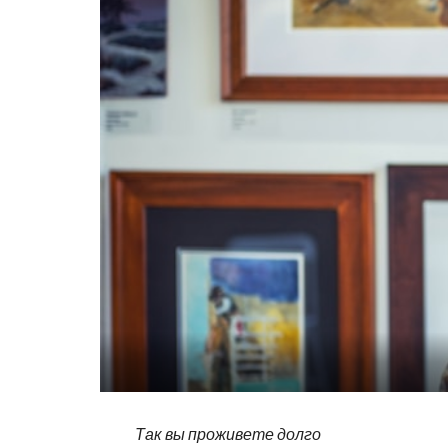
Так вы проживете долго