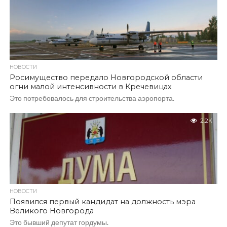
НОВОСТИ
Росимущество передало Новгородской области
огни малой интенсивности в Кречевицах
Это потребовалось для строительства аэропорта.
2.2K
НОВОСТИ
Появился первый кандидат на должность мэра
Великого Новгорода
Это бывший депутат гордумы.