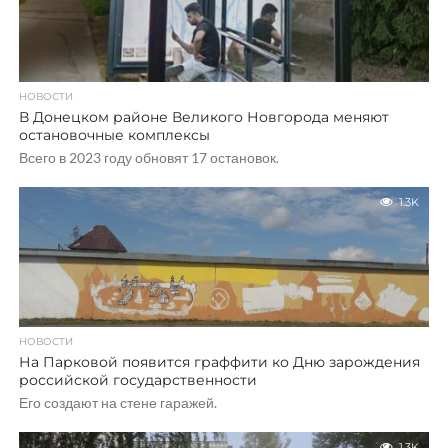
НОВОСТИ
В Донецком районе Великого Новгорода меняют
остановочные комплексы
Всего в 2023 году обновят 17 остановок.
1.3K
НОВОСТИ
На Парковой появится граффити ко Дню зарождения
российской государственности
Его создают на стене гаражей.
1.3K