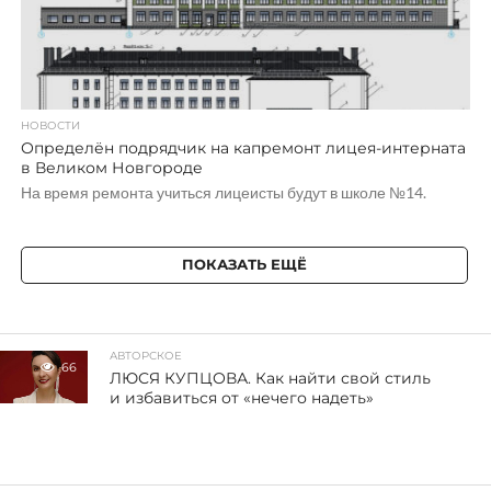
НОВОСТИ
Определён подрядчик на капремонт лицея-интерната
в Великом Новгороде
На время ремонта учиться лицеисты будут в школе №14.
ПОКАЗАТЬ ЕЩЁ
АВТОРСКОЕ
66
ЛЮСЯ КУПЦОВА. Как найти свой стиль
и избавиться от «нечего надеть»