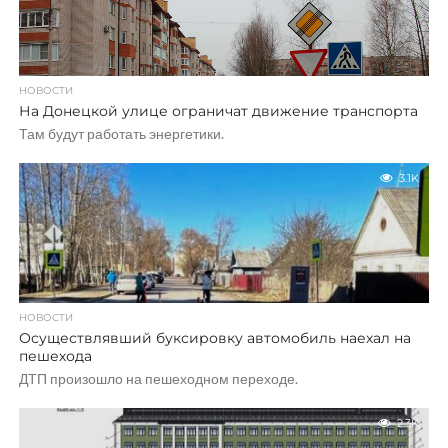
НОВОСТИ
На Донецкой улице ограничат движение транспорта
Там будут работать энергетики.
3.1K
НОВОСТИ
Осуществлявший буксировку автомобиль наехал на
пешехода
ДТП произошло на пешеходном переходе.
2.3K