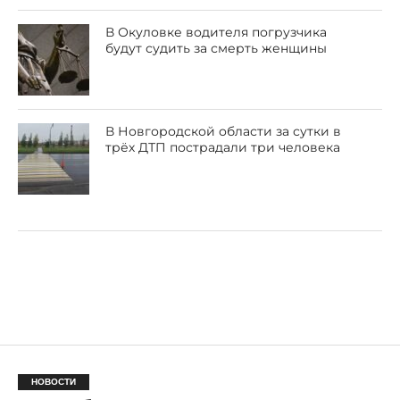
В Окуловке водителя погрузчика
будут судить за смерть женщины
В Новгородской области за сутки в
трёх ДТП пострадали три человека
НОВОСТИ