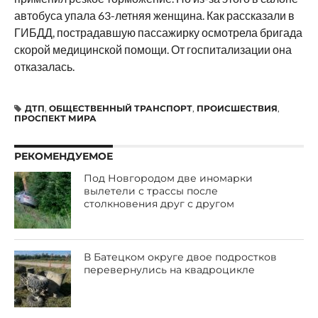
автобуса упала 63-летняя женщина. Как рассказали в
ГИБДД, пострадавшую пассажирку осмотрела бригада
скорой медицинской помощи. От госпитализации она
отказалась.
ДТП
,
ОБЩЕСТВЕННЫЙ ТРАНСПОРТ
,
ПРОИСШЕСТВИЯ
,
ПРОСПЕКТ МИРА
РЕКОМЕНДУЕМОЕ
Под Новгородом две иномарки
вылетели с трассы после
столкновения друг с другом
В Батецком округе двое подростков
перевернулись на квадроцикле