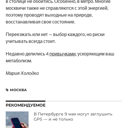
в столице не обойтись. Особенно, в метро. Многие
москвичи также не справляются с этой энергией,
поэтому проводят выходные на природе,
восстанавливая свое состояние.
Переезжать или нет — выбор каждого, но риски
учитывать всегда стоит.
Недавно делились 4
привычками
, ускоряющим ваш
метаболизм.
Мария Холодко
МОСКВА
РЕКОМЕНДУЕМОЕ
В Петербурге 9 мая могут заглушить
GPS — и не только