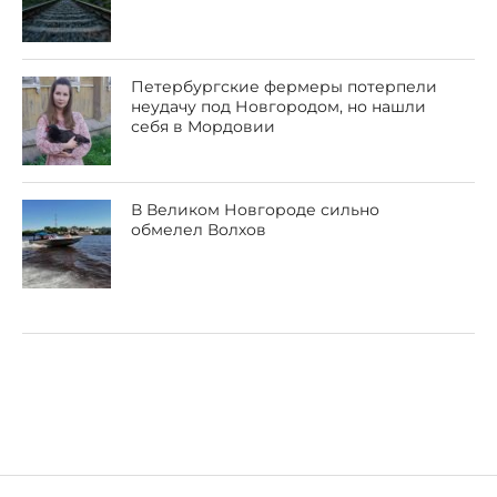
Петербургские фермеры потерпели
неудачу под Новгородом, но нашли
себя в Мордовии
В Великом Новгороде сильно
обмелел Волхов