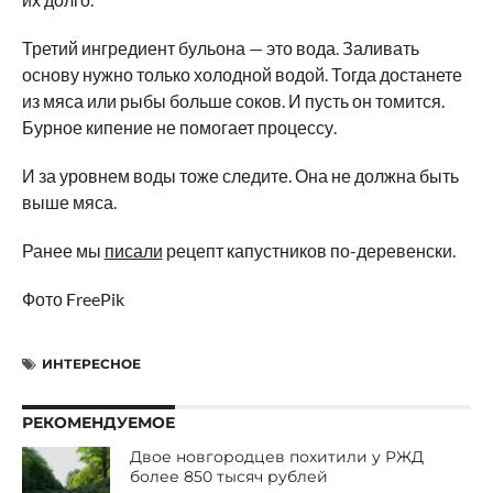
Третий ингредиент бульона — это вода. Заливать
основу нужно только холодной водой. Тогда достанете
из мяса или рыбы больше соков. И пусть он томится.
Бурное кипение не помогает процессу.
И за уровнем воды тоже следите. Она не должна быть
выше мяса.
Ранее мы
писали
рецепт капустников по-деревенски.
Фото FreePik
ИНТЕРЕСНОЕ
РЕКОМЕНДУЕМОЕ
Двое новгородцев похитили у РЖД
более 850 тысяч рублей