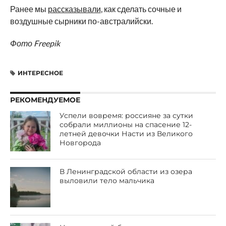
Ранее мы
рассказывали
, как сделать сочные и
воздушные сырники по-австралийски.
Фото Freepik
ИНТЕРЕСНОЕ
РЕКОМЕНДУЕМОЕ
Успели вовремя: россияне за сутки
собрали миллионы на спасение 12-
летней девочки Насти из Великого
Новгорода
В Ленинградской области из озера
выловили тело мальчика