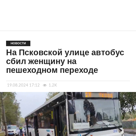
НОВОСТИ
На Псковской улице автобус
сбил женщину на
пешеходном переходе
19.08.2024 17:12
1.2K