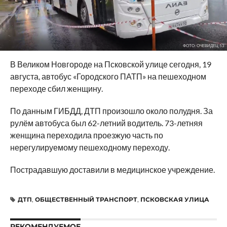
ФОТО: ОЧЕВИДЕЦ 53
В Великом Новгороде на Псковской улице сегодня, 19
августа, автобус «Городского ПАТП» на пешеходном
переходе сбил женщину.
По данным ГИБДД, ДТП произошло около полудня. За
рулём автобуса был 62-летний водитель. 73-летняя
женщина переходила проезжую часть по
нерегулируемому пешеходному переходу.
Пострадавшую доставили в медицинское учреждение.
ДТП
,
ОБЩЕСТВЕННЫЙ ТРАНСПОРТ
,
ПСКОВСКАЯ УЛИЦА
РЕКОМЕНДУЕМОЕ