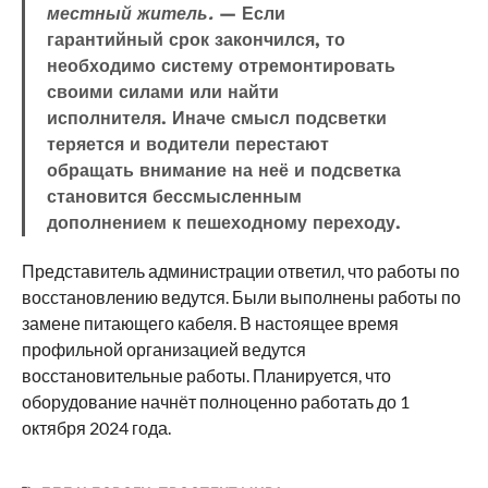
местный житель.
— Если
гарантийный срок закончился, то
необходимо систему отремонтировать
своими силами или найти
исполнителя. Иначе смысл подсветки
теряется и водители перестают
обращать внимание на неё и подсветка
становится бессмысленным
дополнением к пешеходному переходу.
Представитель администрации ответил, что работы по
восстановлению ведутся. Были выполнены работы по
замене питающего кабеля. В настоящее время
профильной организацией ведутся
восстановительные работы. Планируется, что
оборудование начнёт полноценно работать до 1
октября 2024 года.