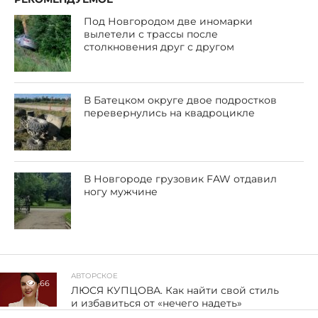
Под Новгородом две иномарки
вылетели с трассы после
столкновения друг с другом
В Батецком округе двое подростков
перевернулись на квадроцикле
В Новгороде грузовик FAW отдавил
ногу мужчине
АВТОРСКОЕ
66
ЛЮСЯ КУПЦОВА. Как найти свой стиль
и избавиться от «нечего надеть»