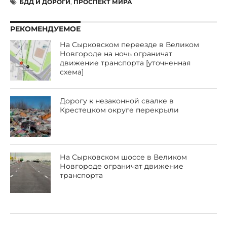
БДД И ДОРОГИ
,
ПРОСПЕКТ МИРА
РЕКОМЕНДУЕМОЕ
На Сырковском переезде в Великом
Новгороде на ночь ограничат
движение транспорта [уточненная
схема]
Дорогу к незаконной свалке в
Крестецком округе перекрыли
На Сырковском шоссе в Великом
Новгороде ограничат движение
транспорта