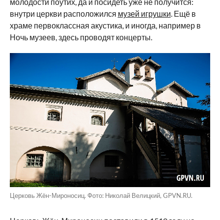
молодости поутих, да и посидеть уже не получится:
внутри церкви расположился
музей игрушки
. Ещё в
храме первоклассная акустика, и иногда, например в
Ночь музеев, здесь проводят концерты.
Церковь Жён-Мироносиц. Фото: Николай Велицкий, GPVN.RU.