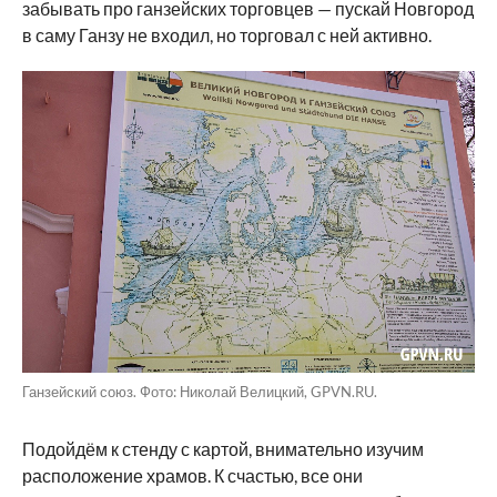
забывать про ганзейских торговцев — пускай Новгород
в саму Ганзу не входил, но торговал с ней активно.
Ганзейский союз. Фото: Николай Велицкий, GPVN.RU.
Подойдём к стенду с картой, внимательно изучим
расположение храмов. К счастью, все они