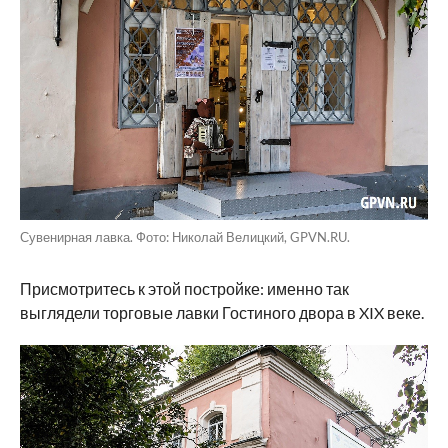
Сувенирная лавка. Фото: Николай Велицкий, GPVN.RU.
Присмотритесь к этой постройке: именно так
выглядели торговые лавки Гостиного двора в XIX веке.