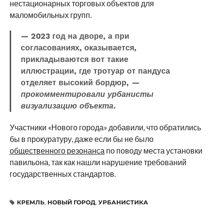
нестационарных торговых объектов для
маломобильных групп.
— 2023 год на дворе, а при
согласованиях, оказывается,
прикладываются вот такие
иллюстрации, где тротуар от пандуса
отделяет высокий бордюр,
—
прокомментировали урбанисты
визуализацию объекта.
Участники «Нового города» добавили, что обратились
бы в прокуратуру, даже если бы не было
общественного резонанса
по поводу места установки
павильона, так как нашли нарушение требований
государственных стандартов.
КРЕМЛЬ
,
НОВЫЙ ГОРОД
,
УРБАНИСТИКА