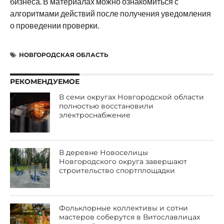
бизнеса. В материалах можно ознакомиться с
алгоритмами действий после получения уведомления
о проведении проверки.
НОВГОРОДСКАЯ ОБЛАСТЬ
РЕКОМЕНДУЕМОЕ
В семи округах Новгородской области
полностью восстановили
электроснабжение
В деревне Новоселицы
Новгородского округа завершают
строительство спортплощадки
Фольклорные коллективы и сотни
мастеров соберутся в Витославлицах