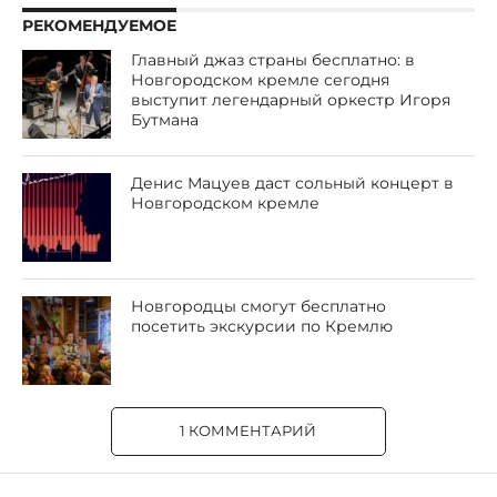
РЕКОМЕНДУЕМОЕ
Главный джаз страны бесплатно: в
Новгородском кремле сегодня
выступит легендарный оркестр Игоря
Бутмана
Денис Мацуев даст сольный концерт в
Новгородском кремле
Новгородцы смогут бесплатно
посетить экскурсии по Кремлю
1 КОММЕНТАРИЙ