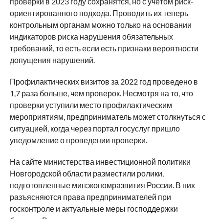
проверки в 2023 году сохранятся, но с учётом риск-
ориентированного подхода. Проводить их теперь
контрольным органам можно только на основании
индикаторов риска нарушения обязательных
требований, то есть если есть признаки вероятности
допущения нарушений.
Профилактических визитов за 2022 год проведено в
1,7 раза больше, чем проверок. Несмотря на то, что
проверки уступили место профилактическим
мероприятиям, предприниматель может столкнуться с
ситуацией, когда через портал госуслуг пришло
уведомление о проведении проверки.
На сайте министерства инвестиционной политики
Новгородской области разместили ролики,
подготовленные минэкономразвития России. В них
разъясняются права предпринимателей при
госконтроле и актуальные меры господдержки