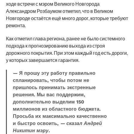
ходе встречи с мэром Великого Новгорода
Александром Розбаумом отметил, что в Великом
Новгороде остаётся ещё много дорог, которые требуют
ремонта.
Как отметил глава региона, ранее не было системного
подхода к прогнозированию выхода из строя
дорожного покрытия. При этом каждый год есть дороги,
у которых завершается гарантия.
— Я прошу эту работу правильно
спланировать, чтобы потом не
пришлось принимать экстренные
решения. Мы вас поддержим,
дополнительно выделим 150
миллионов из областного бюджета.
Просьба их максимально качественно
и быстро освоить,
— сказал Андрей
Никитин мэру.