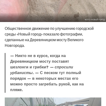
ФОТО: НОВЫЙ ГОРОД
Общественное движение по улучшению городской
среды «Новый город» показало фотографии,
сделанные на Деревяницком мосту Великого
Новгорода.
— Никто не в курсе, когда на
Деревяницком мосту поставят
шезлонги и грибки?
— спросили
урбанисты.
— С песком тут полный
порядок — в некоторых местах его
можно просто загребать рукой, как на
пляже.