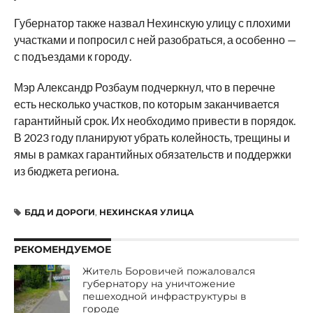
Губернатор также назвал Нехинскую улицу с плохими
участками и попросил с ней разобраться, а особенно —
с подъездами к городу.
Мэр Александр Розбаум подчеркнул, что в перечне
есть несколько участков, по которым заканчивается
гарантийный срок. Их необходимо привести в порядок.
В 2023 году планируют убрать колейность, трещины и
ямы в рамках гарантийных обязательств и поддержки
из бюджета региона.
БДД И ДОРОГИ
,
НЕХИНСКАЯ УЛИЦА
РЕКОМЕНДУЕМОЕ
Житель Боровичей пожаловался
губернатору на уничтожение
пешеходной инфраструктуры в
городе