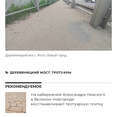
Деревяницкий мост. Фото: Новый город.
ДЕРЕВЯНИЦКИЙ МОСТ
,
ТРОТУАРЫ
РЕКОМЕНДУЕМОЕ
На набережной Александра Невского
в Великом Новгороде
восстанавливают тротуарную плитку