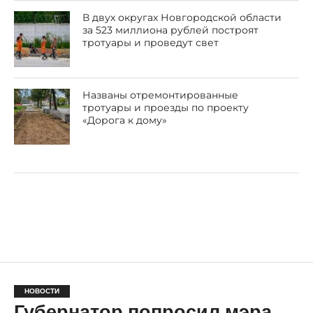
В двух округах Новгородской области
за 523 миллиона рублей построят
тротуары и проведут свет
Названы отремонтированные
тротуары и проезды по проекту
«Дорога к дому»
НОВОСТИ
Губернатор попросил мэра