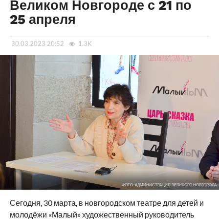
Великом Новгороде с 21 по
25 апреля
30.03.2023 20:52
1.3K
ФОТО: АДМИНИСТРАЦИЯ ВЕЛИКОГО НОВГОРОДА
Сегодня, 30 марта, в новгородском театре для детей и
молодёжи «Малый» художественный руководитель