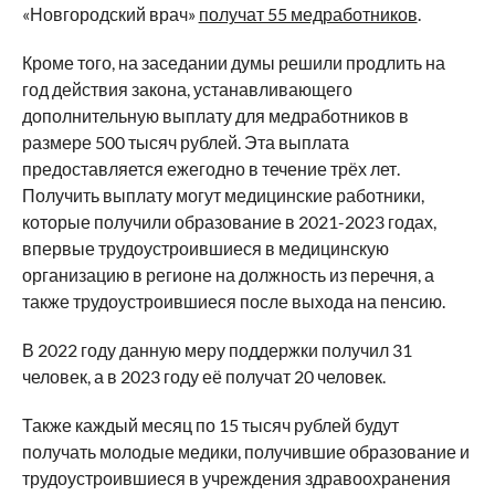
«Новгородский врач»
получат 55 медработников
.
Кроме того, на заседании думы решили продлить на
год действия закона, устанавливающего
дополнительную выплату для медработников в
размере 500 тысяч рублей. Эта выплата
предоставляется ежегодно в течение трёх лет.
Получить выплату могут медицинские работники,
которые получили образование в 2021-2023 годах,
впервые трудоустроившиеся в медицинскую
организацию в регионе на должность из перечня, а
также трудоустроившиеся после выхода на пенсию.
В 2022 году данную меру поддержки получил 31
человек, а в 2023 году её получат 20 человек.
Также каждый месяц по 15 тысяч рублей будут
получать молодые медики, получившие образование и
трудоустроившиеся в учреждения здравоохранения