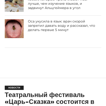
лучше, чем изучение языков, и
задвинут Альцгеймера в угол
Оса укусила в язык: врач скорой
запретил давать воду и рассказал, что
делать первые 5 минут
НОВОСТИ
Театральный фестиваль
«Царь-Сказка» состоится в