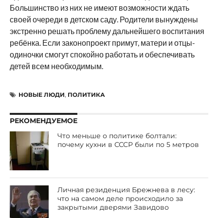
Большинство из них не имеют возможности ждать
своей очереди в детском саду. Родители вынуждены
экстренно решать проблему дальнейшего воспитания
ребёнка. Если законопроект примут, матери и отцы-
одиночки смогут спокойно работать и обеспечивать
детей всем необходимым.
НОВЫЕ ЛЮДИ
,
ПОЛИТИКА
РЕКОМЕНДУЕМОЕ
Что меньше о политике болтали:
почему кухни в СССР были по 5 метров
Личная резиденция Брежнева в лесу:
что на самом деле происходило за
закрытыми дверями Завидово