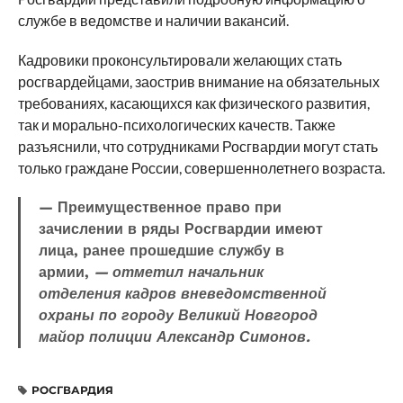
службе в ведомстве и наличии вакансий.
Кадровики проконсультировали желающих стать
росгвардейцами, заострив внимание на обязательных
требованиях, касающихся как физического развития,
так и морально-психологических качеств. Также
разъяснили, что сотрудниками Росгвардии могут стать
только граждане России, совершеннолетнего возраста.
— Преимущественное право при
зачислении в ряды Росгвардии имеют
лица, ранее прошедшие службу в
армии,
— отметил начальник
отделения кадров вневедомственной
охраны по городу Великий Новгород
майор полиции Александр Симонов.
РОСГВАРДИЯ