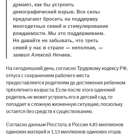
думают, как бы устроить
демографический взрыв. Все силы
предлагают бросить на поддержку
многодетных семей и стимулирование
рождаемости. Мы это поддерживаем.
Но давайте не забывать, что треть
семей у нас в стране — неполная,
—
заявил Алексей Нечаев.
На сегодняшний день, согласно Трудовому кодексу РФ,
отпуск с сохранением рабочего места
предоставляется родителям до достижения ребенком
трёхлетнего возраста. Если после этого одинокий
родитель не может устроить его в детский сад, то
попадает в сложную жизненную ситуацию, поскольку
остается без средств к существованию.
Согласно данным Росстата, в России 4,85 миллионов
одиноких матерей и 1,13 миллионов одиноких отцов.