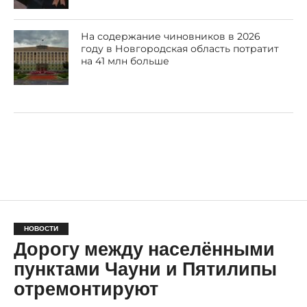
На содержание чиновников в 2026
году в Новгородская область потратит
на 41 млн больше
НОВОСТИ
Дорогу между населёнными
пунктами Чауни и Пятилипы
отремонтируют