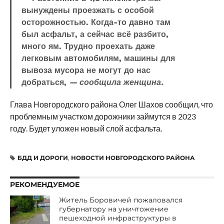
вынуждены проезжать с особой
осторожностью. Когда-то давно там
был асфальт, а сейчас всё разбито,
много ям. Трудно проехать даже
легковым автомобилям, машины для
вывоза мусора не могут до нас
добраться,
— сообщила женщина.
Глава Новгородского района Олег Шахов сообщил, что
проблемным участком дорожники займутся в 2023
году. Будет уложен новый слой асфальта.
БДД И ДОРОГИ
,
НОВОСТИ НОВГОРОДСКОГО РАЙОНА
РЕКОМЕНДУЕМОЕ
Житель Боровичей пожаловался
губернатору на уничтожение
пешеходной инфраструктуры в