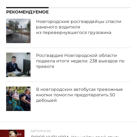
РЕКОМЕНДУЕМОЕ
Новгородские росгвардейцы спасли
раненого водителя
из перевернувшегося грузовика
Росгвардия Новгородской области
подвела итоги недели: 238 выездов по
тревоге
В новгородских автобусах тревожные
кнопки помогли предотвратить 50
дебошей
АВТОРСКОЕ
64