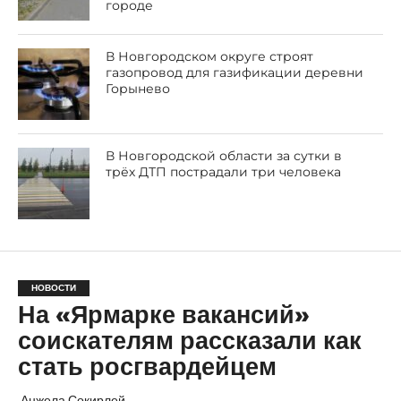
городе
В Новгородском округе строят
газопровод для газификации деревни
Горынево
В Новгородской области за сутки в
трёх ДТП пострадали три человека
НОВОСТИ
На «Ярмарке вакансий»
соискателям рассказали как
стать росгвардейцем
Анжела Сокирлей