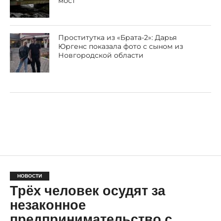
мост
Проститутка из «Брата-2»: Дарья
Юргенс показала фото с сыном из
Новгородской области
НОВОСТИ
Трёх человек осудят за
незаконное
предпринимательство с