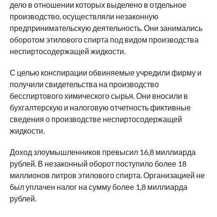
дело в отношении которых выделено в отдельное
производство, осуществляли незаконную
предпринимательскую деятельность. Они занимались
оборотом этилового спирта под видом производства
неспиртосодержащей жидкости.
С целью конспирации обвиняемые учредили фирму и
получили свидетельства на производство
бесспиртового химического сырья. Они вносили в
бухгалтерскую и налоговую отчетность фиктивные
сведения о производстве неспиртосодержащей
жидкости.
Доход злоумышленников превысил 16,8 миллиарда
рублей. В незаконный оборот поступило более 18
миллионов литров этилового спирта. Организацией не
был уплачен налог на сумму более 1,8 миллиарда
рублей.