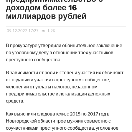
доходом более 16
миллиардов рублей
09.12.2022 17:27
1.9K
В прокуратуре утвердили обвинительное заключение
по уголовному делу в отношении трёх участников
преступного сообщества.
В зависимости от роли и степени участия их обвиняют
в создании и участии в преступном сообществе,
уклонении от уплаты налогов, незаконном
предпринимательстве и легализации денежных
средств.
Как выяснили следователи, с 2015 по 2017 год в
Новгородской области трое мужчин совместно с
соучастниками преступного сообщества, уголовное