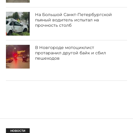
На Большой Санкт-Петербургской
пьяный водитель испытал на
прочность столб
В Новгороде мотоциклист
протаранил другой байк и сбил
пешеходов
НОВОСТИ