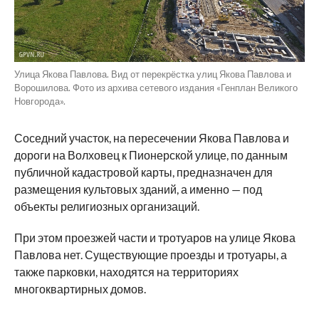
Улица Якова Павлова. Вид от перекрёстка улиц Якова Павлова и
Ворошилова. Фото из архива сетевого издания «Генплан Великого
Новгорода».
Соседний участок, на пересечении Якова Павлова и
дороги на Волховец к Пионерской улице, по данным
публичной кадастровой карты, предназначен для
размещения культовых зданий, а именно — под
объекты религиозных организаций.
При этом проезжей части и тротуаров на улице Якова
Павлова нет. Существующие проезды и тротуары, а
также парковки, находятся на территориях
многоквартирных домов.