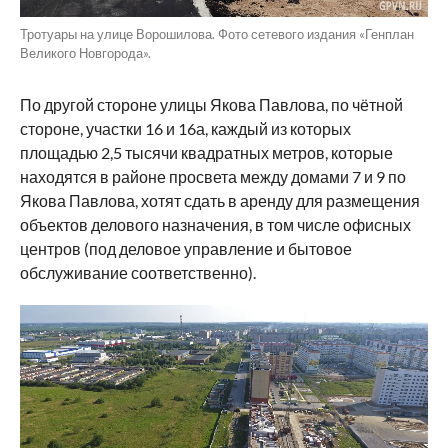
Тротуары на улице Ворошилова. Фото сетевого издания «Генплан
Великого Новгорода».
По другой стороне улицы Якова Павлова, по чётной
стороне, участки 16 и 16а, каждый из которых
площадью 2,5 тысячи квадратных метров, которые
находятся в районе просвета между домами 7 и 9 по
Якова Павлова, хотят сдать в аренду для размещения
объектов делового назначения, в том числе офисных
центров (под деловое управление и бытовое
обслуживание соответственно).