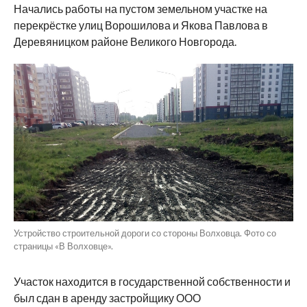
Начались работы на пустом земельном участке на
перекрёстке улиц Ворошилова и Якова Павлова в
Деревяницком районе Великого Новгорода.
Устройство строительной дороги со стороны Волховца. Фото со
страницы «В Волховце».
Участок находится в государственной собственности и
был сдан в аренду застройщику ООО