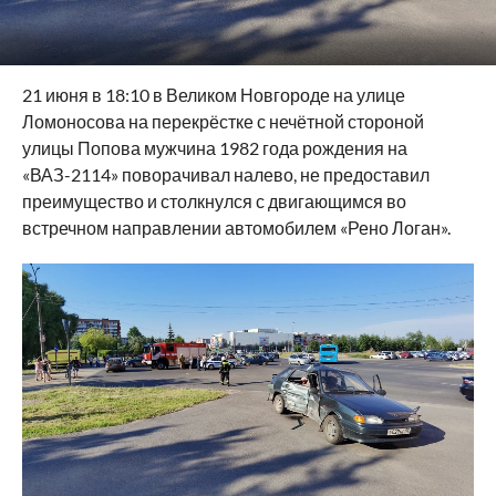
21 июня в 18:10 в Великом Новгороде на улице
Ломоносова на перекрёстке с нечётной стороной
улицы Попова мужчина 1982 года рождения на
«ВАЗ-2114» поворачивал налево, не предоставил
преимущество и столкнулся с двигающимся во
встречном направлении автомобилем «Рено Логан».