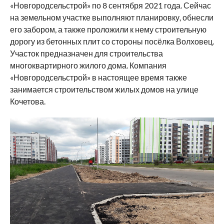
«Новгородсельстрой» по 8 сентября 2021 года. Сейчас
на земельном участке выполняют планировку, обнесли
его забором, а также проложили к нему строительную
дорогу из бетонных плит со стороны посёлка Волховец.
Участок предназначен для строительства
многоквартирного жилого дома. Компания
«Новгородсельстрой» в настоящее время также
занимается строительством жилых домов на улице
Кочетова.