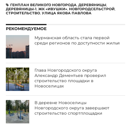
ГЕНПЛАН ВЕЛИКОГО НОВГОРОДА
,
ДЕРЕВЯНИЦЫ
,
ДЕРЕВЯНИЦЫ-1
,
ЖК «ИВУШКИ»
,
НОВГОРОДСЕЛЬСТРОЙ
,
СТРОИТЕЛЬСТВО
,
УЛИЦА ЯКОВА ПАВЛОВА
РЕКОМЕНДУЕМОЕ
Мурманская область стала первой
среди регионов по доступности жилья
Глава Новгородского округа
Александр Дементьев проверил
строительство площадки в
Новоселицах
В деревне Новоселицы
Новгородского округа завершают
строительство спортплощадки