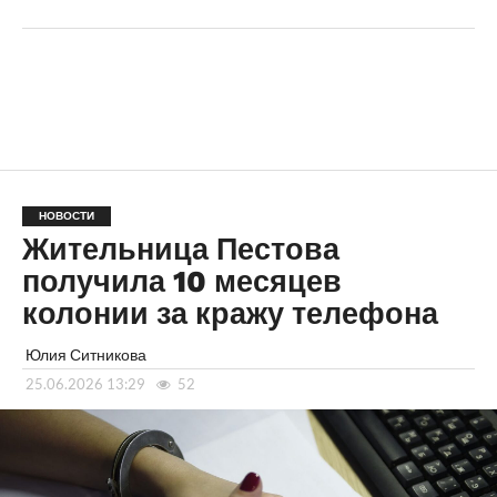
НОВОСТИ
Жительница Пестова
получила 10 месяцев
колонии за кражу телефона
Юлия Ситникова
25.06.2026 13:29
52