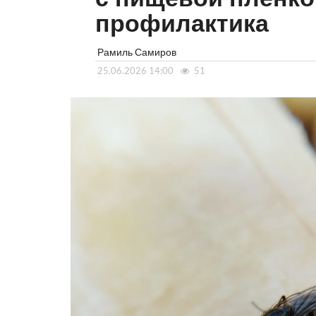
профилактика
Рамиль Самиров
25.06.2026 14:00
51