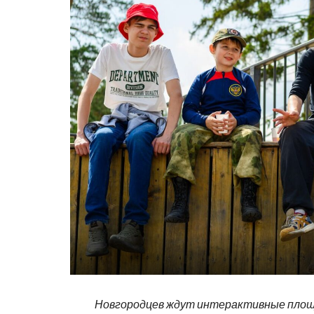
Новгородцев ждут интерактивные площ