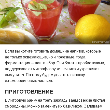
СКРИН YOUTUBE
Если вы хотите готовить домашние напитки, которые
не только освежающие, но и полезные, тогда
ферментация — ваш выбор. Они богаты пробиотиками,
поддерживают микрофлору кишечника и укрепляют
иммунитет. Поэтому будем делать газировку
из смородиновых листьев.
ПРИГОТОВЛЕНИЕ
В литровую банку на треть закладываем свежие листья
смородины. Можно заменить их базиликом. Заливаем