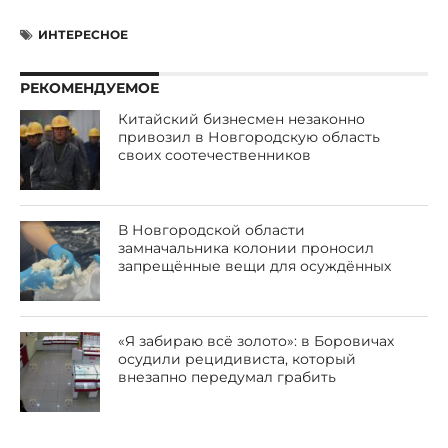
ИНТЕРЕСНОЕ
РЕКОМЕНДУЕМОЕ
Китайский бизнесмен незаконно
привозил в Новгородскую область
своих соотечественников
В Новгородской области
замначальника колонии проносил
запрещённые вещи для осуждённых
«Я забираю всё золото»: в Боровичах
осудили рецидивиста, который
внезапно передумал грабить