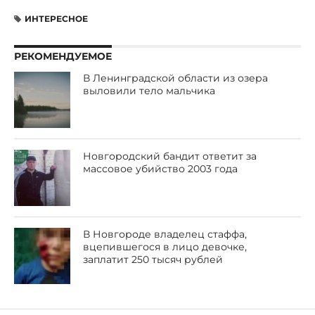
ИНТЕРЕСНОЕ
РЕКОМЕНДУЕМОЕ
В Ленинградской области из озера
выловили тело мальчика
Новгородский бандит ответит за
массовое убийство 2003 года
В Новгороде владелец стаффа,
вцепившегося в лицо девочке,
заплатит 250 тысяч рублей