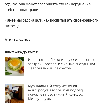
отдыха, она может воспринять это как нарушение
собственных границ.
Ранее мы
рассказали
, как воспитывать своенравного
питомца.
ИНТЕРЕСНОЕ
РЕКОМЕНДУЕМОЕ
Из одного кабачка и двух яиц готовлю
завтрак-красавец: сырные гнёздышки
с запрятанным секретом
Музыкальный триумф: юная
новгородка второй год подряд
покоряет престижный конкурс
Минкультуры