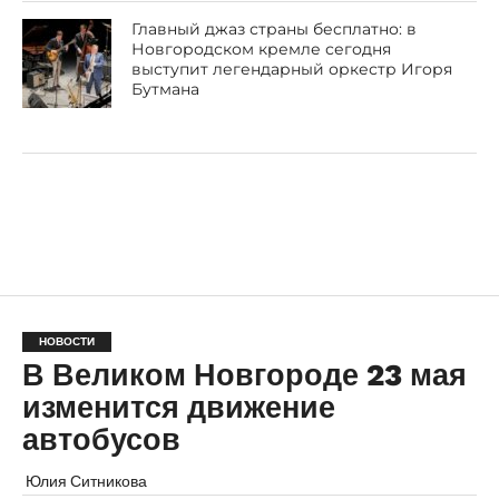
Главный джаз страны бесплатно: в
Новгородском кремле сегодня
выступит легендарный оркестр Игоря
Бутмана
НОВОСТИ
В Великом Новгороде 23 мая
изменится движение
автобусов
Юлия Ситникова