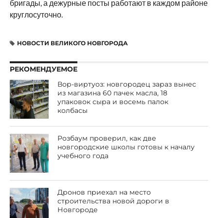
бригады, а дежурные посты работают в каждом районе
круглосуточно.
НОВОСТИ ВЕЛИКОГО НОВГОРОДА
РЕКОМЕНДУЕМОЕ
Вор-виртуоз: новгородец зараз вынес
из магазина 60 пачек масла, 18
упаковок сыра и восемь палок
колбасы
Розбаум проверил, как две
новгородские школы готовы к началу
учебного года
Дронов приехал на место
строительства новой дороги в
Новгороде