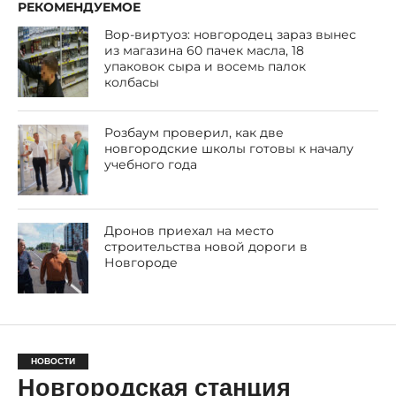
РЕКОМЕНДУЕМОЕ
Вор-виртуоз: новгородец зараз вынес
из магазина 60 пачек масла, 18
упаковок сыра и восемь палок
колбасы
Розбаум проверил, как две
новгородские школы готовы к началу
учебного года
Дронов приехал на место
строительства новой дороги в
Новгороде
НОВОСТИ
Новгородская станция