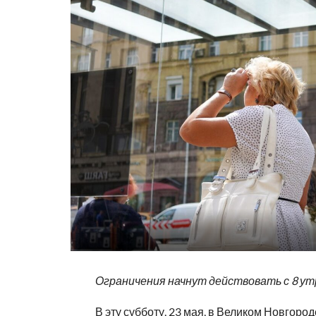
Ограничения начнут действовать с 8 у
В эту субботу, 23 мая, в Великом Новгород