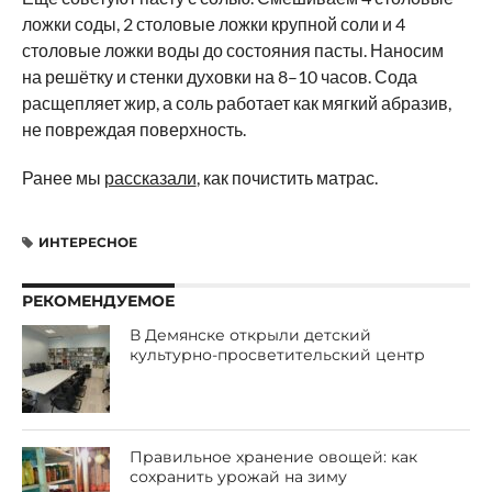
ложки соды, 2 столовые ложки крупной соли и 4
столовые ложки воды до состояния пасты. Наносим
на решётку и стенки духовки на 8–10 часов. Сода
расщепляет жир, а соль работает как мягкий абразив,
не повреждая поверхность.
Ранее мы
рассказали
, как почистить матрас.
ИНТЕРЕСНОЕ
РЕКОМЕНДУЕМОЕ
В Демянске открыли детский
культурно-просветительский центр
Правильное хранение овощей: как
сохранить урожай на зиму