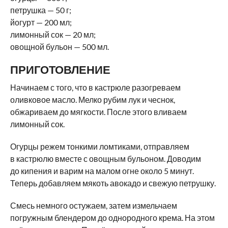
петрушка — 50 г;
йогурт — 200 мл;
лимонный сок — 20 мл;
овощной бульон — 500 мл.
ПРИГОТОВЛЕНИЕ
Начинаем с того, что в кастрюле разогреваем
оливковое масло. Мелко рубим лук и чеснок,
обжариваем до мягкости. После этого вливаем
лимонный сок.
Огурцы режем тонкими ломтиками, отправляем
в кастрюлю вместе с овощным бульоном. Доводим
до кипения и варим на малом огне около 5 минут.
Теперь добавляем мякоть авокадо и свежую петрушку.
Смесь немного остужаем, затем измельчаем
погружным блендером до однородного крема. На этом