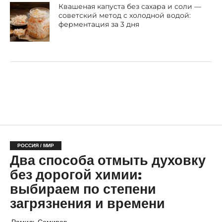
Квашеная капуста без сахара и соли —
советский метод с холодной водой:
ферментация за 3 дня
РОССИЯ / МИР
Два способа отмыть духовку
без дорогой химии:
выбираем по степени
загрязнения и времени
Рамиль Самиров