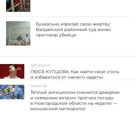
Буквально изрезал свою жертву:
Валдайский районный суд вынес
приговор убийце
АВТОРСКОЕ
66
ЛЮСЯ КУПЦОВА. Как найти свой стиль
и избавиться от «нечего надеть»
НОВОСТИ
79
Тёплый антициклон сменится дождями
и северным ветром: прогноз погоды
в Новгородской области на неделю —
московский метеоролог