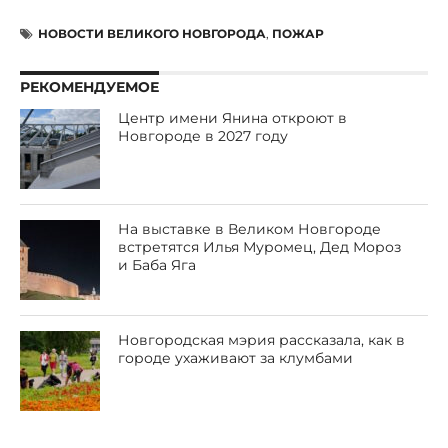
НОВОСТИ ВЕЛИКОГО НОВГОРОДА
,
ПОЖАР
РЕКОМЕНДУЕМОЕ
Центр имени Янина откроют в
Новгороде в 2027 году
На выставке в Великом Новгороде
встретятся Илья Муромец, Дед Мороз
и Баба Яга
Новгородская мэрия рассказала, как в
городе ухаживают за клумбами