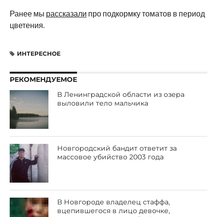
Ранее мы
рассказали
про подкормку томатов в период
цветения.
ИНТЕРЕСНОЕ
РЕКОМЕНДУЕМОЕ
В Ленинградской области из озера
выловили тело мальчика
Новгородский бандит ответит за
массовое убийство 2003 года
В Новгороде владелец стаффа,
вцепившегося в лицо девочке,