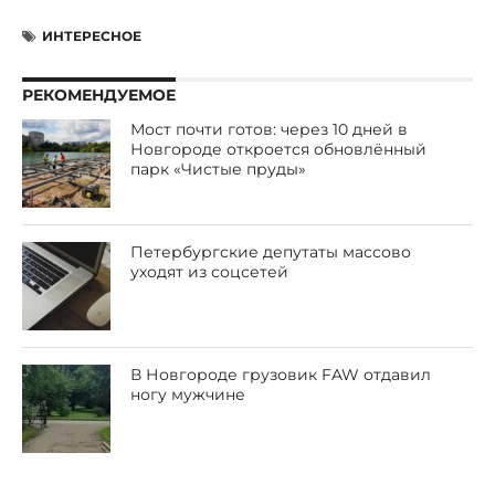
ИНТЕРЕСНОЕ
РЕКОМЕНДУЕМОЕ
Мост почти готов: через 10 дней в
Новгороде откроется обновлённый
парк «Чистые пруды»
Петербургские депутаты массово
уходят из соцсетей
В Новгороде грузовик FAW отдавил
ногу мужчине