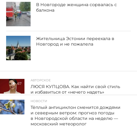
В Новгороде женщина сорвалась с
балкона
Жительница Эстонии переехала в
Новгород и не пожалела
АВТОРСКОЕ
67
ЛЮСЯ КУПЦОВА. Как найти свой стиль
и избавиться от «нечего надеть»
НОВОСТИ
84
Тёплый антициклон сменится дождями
и северным ветром: прогноз погоды
в Новгородской области на неделю —
московский метеоролог