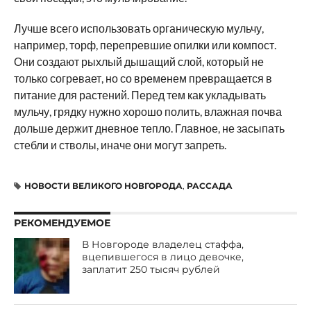
Лучше всего использовать органическую мульчу,
например, торф, перепревшие опилки или компост.
Они создают рыхлый дышащий слой, который не
только согревает, но со временем превращается в
питание для растений. Перед тем как укладывать
мульчу, грядку нужно хорошо полить, влажная почва
дольше держит дневное тепло. Главное, не засыпать
стебли и стволы, иначе они могут запреть.
НОВОСТИ ВЕЛИКОГО НОВГОРОДА
,
РАССАДА
РЕКОМЕНДУЕМОЕ
В Новгороде владелец стаффа,
вцепившегося в лицо девочке,
заплатит 250 тысяч рублей