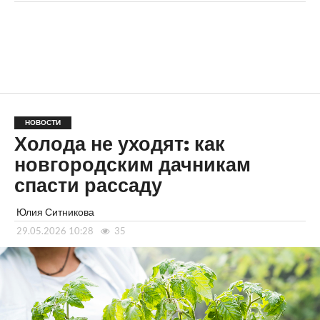
НОВОСТИ
Холода не уходят: как
новгородским дачникам
спасти рассаду
Юлия Ситникова
29.05.2026 10:28
35