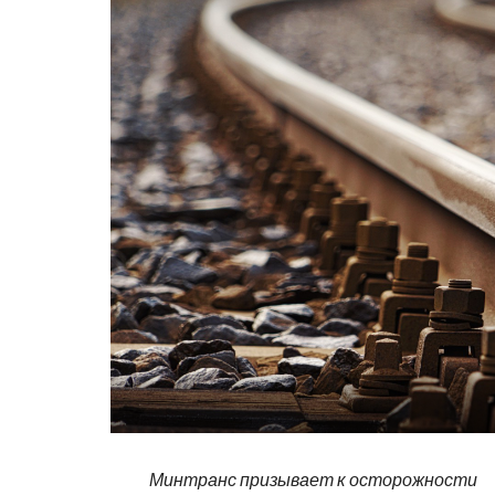
Минтранс призывает к осторожности