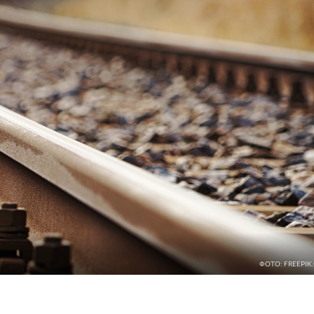
ФОТО: FREEPIK