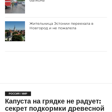
балкона
Жительница Эстонии переехала в
Новгород и не пожалела
РОССИЯ / МИР
Капуста на грядке не радует:
секрет подкормки древесной