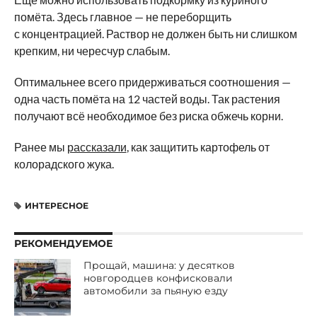
помёта. Здесь главное — не переборщить
с концентрацией. Раствор не должен быть ни слишком
крепким, ни чересчур слабым.
Оптимальнее всего придерживаться соотношения —
одна часть помёта на 12 частей воды. Так растения
получают всё необходимое без риска обжечь корни.
Ранее мы
рассказали
, как защитить картофель от
колорадского жука.
ИНТЕРЕСНОЕ
РЕКОМЕНДУЕМОЕ
Прощай, машина: у десятков
новгородцев конфисковали
автомобили за пьяную езду