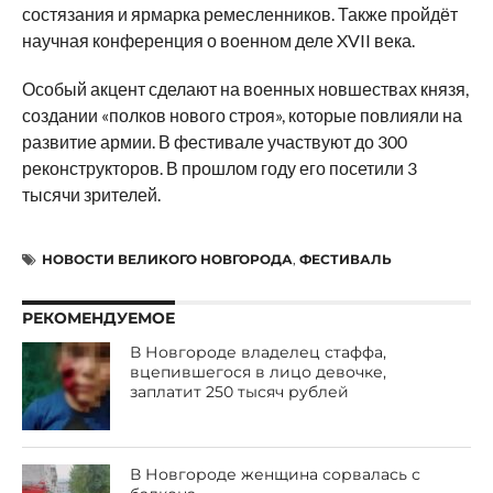
состязания и ярмарка ремесленников. Также пройдёт
научная конференция о военном деле XVII века.
Особый акцент сделают на военных новшествах князя,
создании «полков нового строя», которые повлияли на
развитие армии. В фестивале участвуют до 300
реконструкторов. В прошлом году его посетили 3
тысячи зрителей.
НОВОСТИ ВЕЛИКОГО НОВГОРОДА
,
ФЕСТИВАЛЬ
РЕКОМЕНДУЕМОЕ
В Новгороде владелец стаффа,
вцепившегося в лицо девочке,
заплатит 250 тысяч рублей
В Новгороде женщина сорвалась с