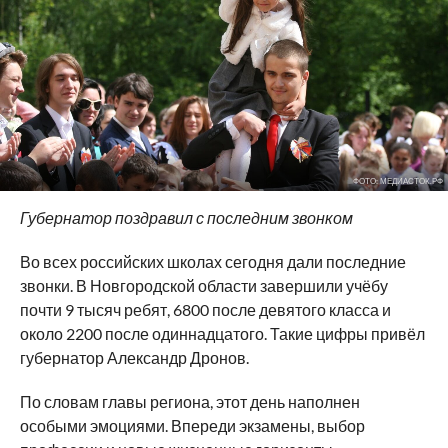
ФОТО: МЕДИАСТОК.РФ
Губернатор поздравил с последним звонком
Во всех российских школах сегодня дали последние
звонки. В Новгородской области завершили учёбу
почти 9 тысяч ребят, 6800 после девятого класса и
около 2200 после одиннадцатого. Такие цифры привёл
губернатор Александр Дронов.
По словам главы региона, этот день наполнен
особыми эмоциями. Впереди экзамены, выбор