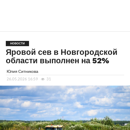
НОВОСТИ
Яровой сев в Новгородской
области выполнен на 52%
Юлия Ситникова
26.05.2026 16:59
31