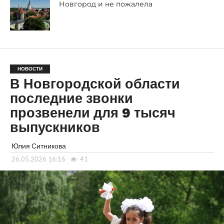
Новгород и не пожалела
НОВОСТИ
В Новгородской области
последние звонки
прозвенели для 9 тысяч
выпускников
Юлия Ситникова
26.05.2026 16:16
41