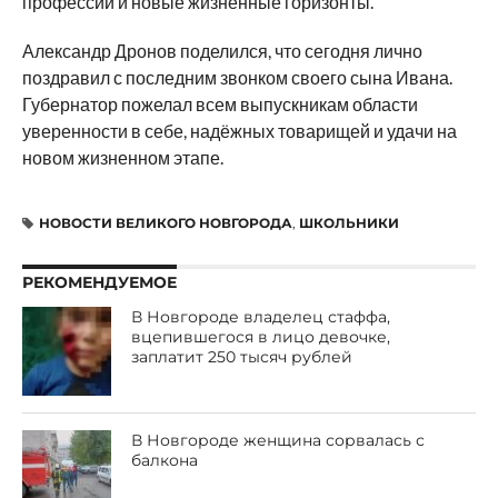
профессии и новые жизненные горизонты.
Александр Дронов поделился, что сегодня лично
поздравил с последним звонком своего сына Ивана.
Губернатор пожелал всем выпускникам области
уверенности в себе, надёжных товарищей и удачи на
новом жизненном этапе.
НОВОСТИ ВЕЛИКОГО НОВГОРОДА
,
ШКОЛЬНИКИ
РЕКОМЕНДУЕМОЕ
В Новгороде владелец стаффа,
вцепившегося в лицо девочке,
заплатит 250 тысяч рублей
В Новгороде женщина сорвалась с
балкона