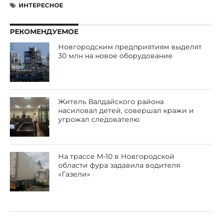
ИНТЕРЕСНОЕ
РЕКОМЕНДУЕМОЕ
Новгородским предприятиям выделят
30 млн на новое оборудование
Житель Валдайского района
насиловал детей, совершал кражи и
угрожал следователю
На трассе М-10 в Новгородской
области фура задавила водителя
«Газели»