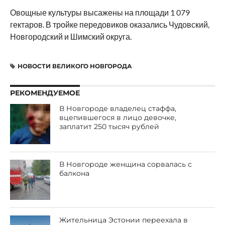
Овощные культуры высажены на площади 1 079
гектаров. В тройке передовиков оказались Чудовский,
Новгородский и Шимский округа.
НОВОСТИ ВЕЛИКОГО НОВГОРОДА
РЕКОМЕНДУЕМОЕ
В Новгороде владелец стаффа,
вцепившегося в лицо девочке,
заплатит 250 тысяч рублей
В Новгороде женщина сорвалась с
балкона
Жительница Эстонии переехала в