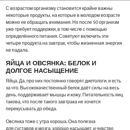
С возрастом организму становится крайне важны
некоторые продукты, на которые в молодом возрасте
можно не обращать внимания. Но после 50 организм
уже требует поддержки, в том числе с помощью
определённого питания. Советуют включить эти
четыре продукта на завтрак, чтобы жизненная энергия
не падала.
ЯЙЦА И ОВСЯНКА: БЕЛОК И
ДОЛГОЕ НАСЫЩЕНИЕ
Яйца. Да, про них постоянно говорят диетологи, и есть
за что. Высококачественный белок даёт силы на весь
день, поддерживает мышцы и кожу. Питательность яиц
такова, что после такого завтрака не хочется
перекусывать до обеда.
Овсянка тоже с утра хороша. Она полезна
для суставов и мозга, хорошо насыщает, и чувство