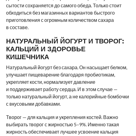
сытости сохраняется до самого обеда. Только стоит
обходиться без магазинных вариантов быстрого
приготовления с огромным количеством сахара
в составе.
НАТУРАЛЬНЫЙ ЙОГУРТ И ТВОРОГ:
КАЛЬЦИЙ И ЗДОРОВЬЕ
КИШЕЧНИКА
Натуральный йогурт без сахара. Он насыщает белком,
улучшает пищеварение благодаря пробиотикам,
укрепляет кости, нормализует давление
и поддерживает работу сердца. И в этом случае —
только натуральный йогурт, а не калорийные бомбочки
с вкусовыми добавками.
Творог — для кальция и укрепления костей. Важно
выбирать творог с жирностью 5–9%. Именно такая
жирность обеспечивает лучшее усвоение кальция