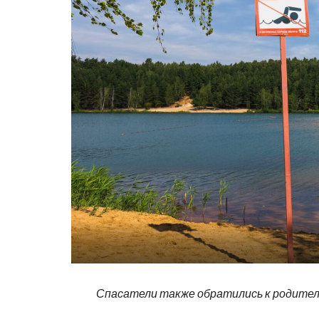
Спасатели также обратились к родителя