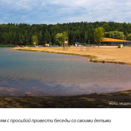
ФОТО: МЕДИА
м с просьбой провести беседы со своими детьми