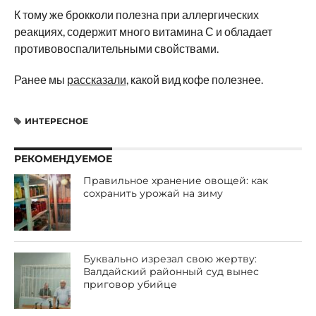
К тому же брокколи полезна при аллергических
реакциях, содержит много витамина С и обладает
противовоспалительными свойствами.
Ранее мы
рассказали
, какой вид кофе полезнее.
ИНТЕРЕСНОЕ
РЕКОМЕНДУЕМОЕ
Правильное хранение овощей: как
сохранить урожай на зиму
Буквально изрезал свою жертву:
Валдайский районный суд вынес
приговор убийце