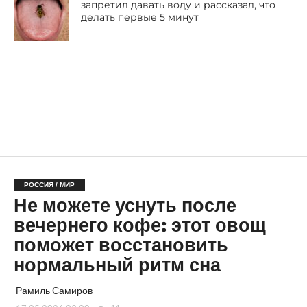
запретил давать воду и рассказал, что
делать первые 5 минут
РОССИЯ / МИР
Не можете уснуть после
вечернего кофе: этот овощ
поможет восстановить
нормальный ритм сна
Рамиль Самиров