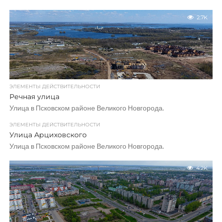
2.7K
ЭЛЕМЕНТЫ ДЕЙСТВИТЕЛЬНОСТИ
Речная улица
Улица в Псковском районе Великого Новгорода.
ЭЛЕМЕНТЫ ДЕЙСТВИТЕЛЬНОСТИ
Улица Арциховского
Улица в Псковском районе Великого Новгорода.
4.2K