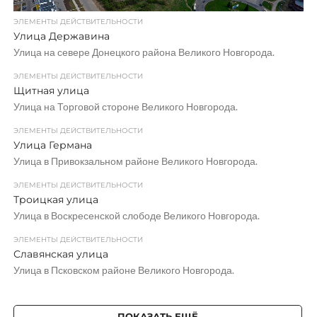
ЭЛЕМЕНТЫ ДЕЙСТВИТЕЛЬНОСТИ
Улица Державина
Улица на севере Донецкого района Великого Новгорода.
ЭЛЕМЕНТЫ ДЕЙСТВИТЕЛЬНОСТИ
Щитная улица
Улица на Торговой стороне Великого Новгорода.
ЭЛЕМЕНТЫ ДЕЙСТВИТЕЛЬНОСТИ
Улица Германа
Улица в Привокзальном районе Великого Новгорода.
ЭЛЕМЕНТЫ ДЕЙСТВИТЕЛЬНОСТИ
Троицкая улица
Улица в Воскресенской слободе Великого Новгорода.
ЭЛЕМЕНТЫ ДЕЙСТВИТЕЛЬНОСТИ
Славянская улица
Улица в Псковском районе Великого Новгорода.
ПОКАЗАТЬ ЕЩЁ