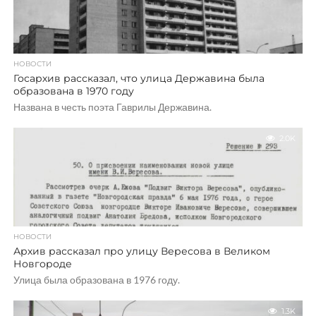
НОВОСТИ
Госархив рассказал, что улица Державина была
образована в 1970 году
Названа в честь поэта Гаврилы Державина.
2.0K
НОВОСТИ
Архив рассказал про улицу Вересова в Великом
Новгороде
Улица была образована в 1976 году.
1.3K