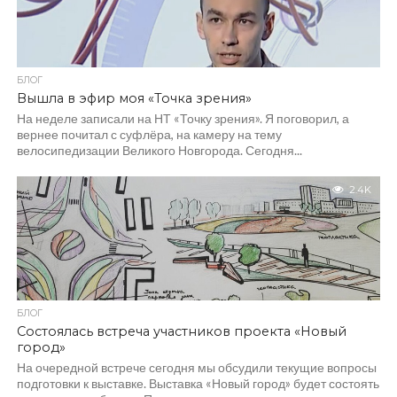
БЛОГ
Вышла в эфир моя «Точка зрения»
На неделе записали на НТ «Точку зрения». Я поговорил, а
вернее почитал с суфлёра, на камеру на тему
велосипедизации Великого Новгорода. Сегодня...
2.4K
БЛОГ
Состоялась встреча участников проекта «Новый
город»
На очередной встрече сегодня мы обсудили текущие вопросы
подготовки к выставке. Выставка «Новый город» будет состоять