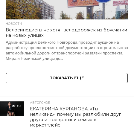
НОВОСТИ
Велосипедисты не хотят велодорожек из брусчатки
на новых улицах
Администрация Великого Новгорода проводит аукцион на
разработку проектно-сметной документации на строительство
автомобильной дороги от транспортной развязки проспекта
Мира и Нехинской улицы до...
ПОКАЗАТЬ ЕЩЁ
АВТОРСКОЕ
63
ЕКАТЕРИНА КУРГАНОВА. «Ты —
неликвид»: почему мы разлюбили друг
друга и превратили семью в
маркетплейс