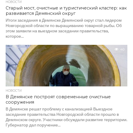
НОВОСТИ
Старый мост, очистные и туристический кластер: как
развивается Демянский округ
Итоги заседания в Демянске Демянский округ стал лидером
Новгородской области по выращиванию товарной рыбы. Об
этом заявили на выездном заседании правительства,
которое...
40
НОВОСТИ
В Демянске построят современные очистные
сооружения
В Демянске решат проблему с канализацией Выездное
заседание правительства Новгородской области прошло в
Демянском округе. Участники обсуждали развитие территории.
Губернатор дал поручение...