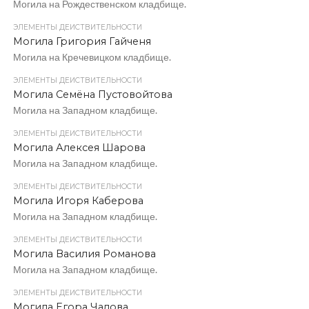
Могила на Рождественском кладбище.
ЭЛЕМЕНТЫ ДЕЙСТВИТЕЛЬНОСТИ
Могила Григория Гайченя
Могила на Кречевицком кладбище.
ЭЛЕМЕНТЫ ДЕЙСТВИТЕЛЬНОСТИ
Могила Семёна Пустовойтова
Могила на Западном кладбище.
ЭЛЕМЕНТЫ ДЕЙСТВИТЕЛЬНОСТИ
Могила Алексея Шарова
Могила на Западном кладбище.
ЭЛЕМЕНТЫ ДЕЙСТВИТЕЛЬНОСТИ
Могила Игоря Каберова
Могила на Западном кладбище.
ЭЛЕМЕНТЫ ДЕЙСТВИТЕЛЬНОСТИ
Могила Василия Романова
Могила на Западном кладбище.
ЭЛЕМЕНТЫ ДЕЙСТВИТЕЛЬНОСТИ
Могила Егора Чалова