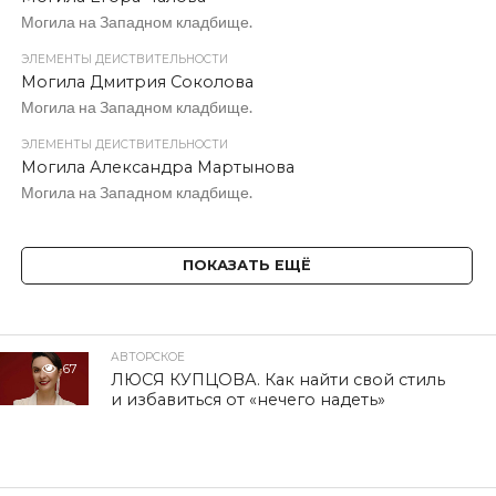
Могила на Западном кладбище.
ЭЛЕМЕНТЫ ДЕЙСТВИТЕЛЬНОСТИ
Могила Дмитрия Соколова
Могила на Западном кладбище.
ЭЛЕМЕНТЫ ДЕЙСТВИТЕЛЬНОСТИ
Могила Александра Мартынова
Могила на Западном кладбище.
ПОКАЗАТЬ ЕЩЁ
АВТОРСКОЕ
67
ЛЮСЯ КУПЦОВА. Как найти свой стиль
и избавиться от «нечего надеть»