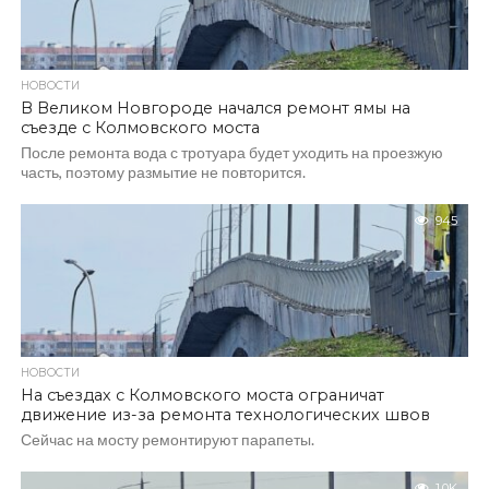
НОВОСТИ
В Великом Новгороде начался ремонт ямы на
съезде с Колмовского моста
После ремонта вода с тротуара будет уходить на проезжую
часть, поэтому размытие не повторится.
945
НОВОСТИ
На съездах с Колмовского моста ограничат
движение из-за ремонта технологических швов
Сейчас на мосту ремонтируют парапеты.
1.0K