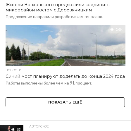
Жители Волховского предложили соединить
микрорайон мостом с Деревяницким
Предложение направили разработчикам генплана.
2.6K
НОВОСТИ
Синий мост планируют доделать до конца 2024 года
Работы выполнены более чем на 91 процент.
ПОКАЗАТЬ ЕЩЁ
АВТОРСКОЕ
63