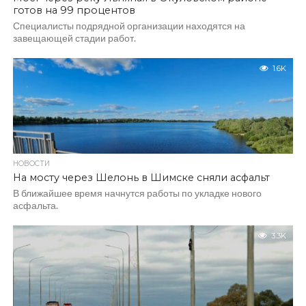
готов на 99 процентов
Специалисты подрядной организации находятся на
завещающей стадии работ.
1.6K
НОВОСТИ
На мосту через Шелонь в Шимске сняли асфальт
В ближайшее время начнутся работы по укладке нового
асфальта.
3.3K