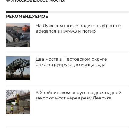
ЛУЖСКОЕ ШОССЕ
,
МОСТЫ
РЕКОМЕНДУЕМОЕ
На Лужском шоссе водитель «Гранты»
врезался в КАМАЗ и погиб
Два моста в Пестовском округе
реконструируют до конца года
В Хвойнинском округе на десять дней
закроют мост через реку Левочка