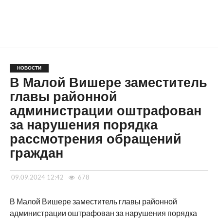
НОВОСТИ
В Малой Вишере заместитель
главы районной
администрации оштрафован
за нарушения порядка
рассмотрения обращений
граждан
09.09.2024 12:42
678
В Малой Вишере заместитель главы районной
администрации оштрафован за нарушения порядка