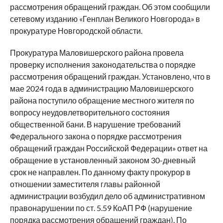
рассмотрения обращений граждан. Об этом сообщили
сетевому изданию «Генплан Великого Новгорода» в
прокуратуре Новгородской области.
Прокуратура Маловишерского района провела
проверку исполнения законодательства о порядке
рассмотрения обращений граждан. Установлено, что в
мае 2024 года в администрацию Маловишерского
района поступило обращение местного жителя по
вопросу неудовлетворительного состояния
общественной бани. В нарушение требований
Федерального закона о порядке рассмотрения
обращений граждан Российской Федерации» ответ на
обращение в установленный законом 30-дневный
срок не направлен. По данному факту прокурор в
отношении заместителя главы районной
администрации возбудил дело об административном
правонарушении по ст. 5.59 КоАП РФ (нарушение
порядка рассмотрения обращений граждан). По