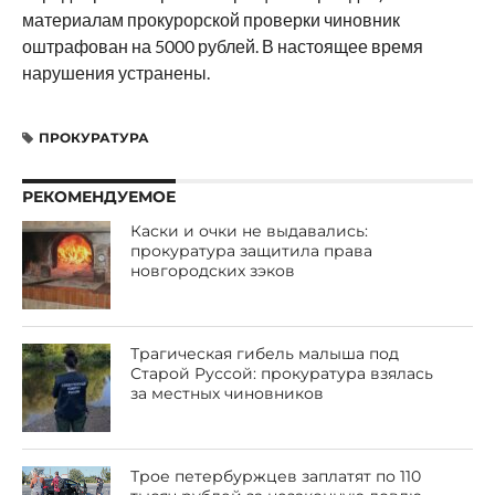
материалам прокурорской проверки чиновник
оштрафован на 5000 рублей. В настоящее время
нарушения устранены.
ПРОКУРАТУРА
РЕКОМЕНДУЕМОЕ
Каски и очки не выдавались:
прокуратура защитила права
новгородских зэков
Трагическая гибель малыша под
Старой Руссой: прокуратура взялась
за местных чиновников
Трое петербуржцев заплатят по 110