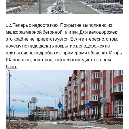
02. Теперь о недостатках. Покрытие выполнено из
мелкоразмерной бетонной плитки. Для велодорожек
это крайне не приветствуется. Если интересно, о том,
почему не надо делать покрытие велодорожек из
плитки очень подробно и с примерами объяснил Игорь
Шаповалов, новгородский велосипедист,
в своём
блоге
.