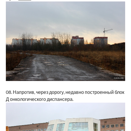
08. Напротив, через дорогу, недавно построенный блок
Д онкологического диспансера.