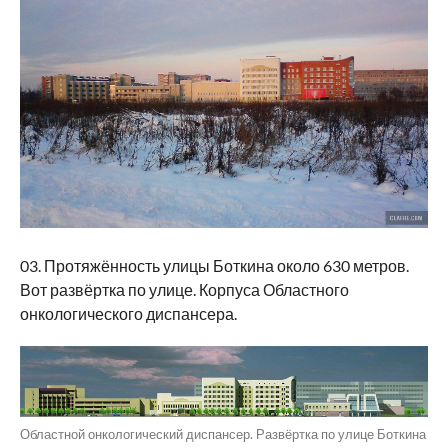
03. Протяжённость улицы Боткина около 630 метров.
Вот развёртка по улице. Корпуса Областного
онкологического диспансера.
Областной онкологический диспансер. Развёртка по улице Боткина