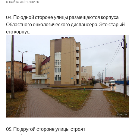
с сайта adm.nov.ru
04. По одной стороне улицы размещаются корпуса
Областного онкологического диспансера. Это старый
его корпус.
05. По другой стороне улицы строят