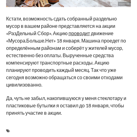
Кстати, возможность сдать собранный раздельно
мусор в вашем районе представляется на акции
«РазДельный Сбор». Акцию
проводит
движение
«Мусора.Больше.Нет» 18 января. Машина проедет по
определённым районам и соберёт у жителей мусор,
естественно без оплаты. Вырученные средства
компенсируют транспортные расходы. Акцию
планируют проводить каждый месяц. Так что уже
сегодня возможно обращаться со своими отходами
цивилизованно.
Да, чуть не забыл, накопившуюся у меня стеклотару и
пластиковые бутылки я оставил до 18 января, чтобы
принять участие в акции.