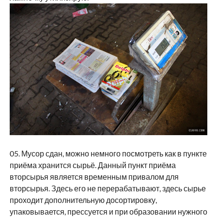
05. Мусор сдан, можно немного посмотреть как в пункте
приёма хранится сырьё. Данный пункт приёма
вторсырья является временным привалом для
вторсырья. Здесь его не перерабатывают, здесь сырье
проходит дополнительную досортировку,
упаковывается, прессуется и при образовании нужного