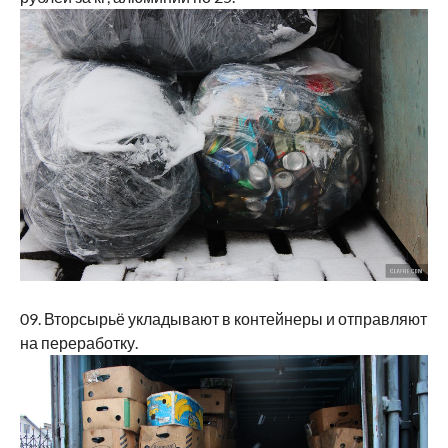
09. Вторсырьё укладывают в контейнеры и отправляют
на переработку.