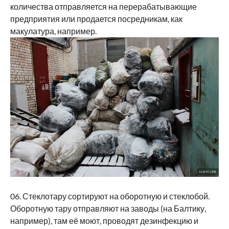
количества отправляется на перерабатывающие
предприятия или продается посредникам, как
макулатура, например.
06. Стеклотару сортируют на оборотную и стеклобой.
Оборотную тару отправляют на заводы (на Балтику,
например), там её моют, проводят дезинфекцию и