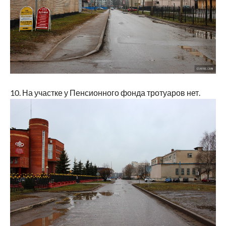
10. На участке у Пенсионного фонда тротуаров нет.