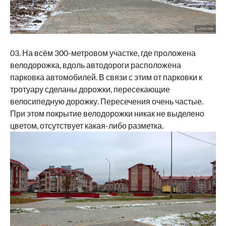
03. На всём 300-метровом участке, где проложена
велодорожка, вдоль автодороги расположена
парковка автомобилей. В связи с этим от парковки к
тротуару сделаны дорожки, пересекающие
велосипедную дорожку. Пересечения очень частые.
При этом покрытие велодорожки никак не выделено
цветом, отсутствует какая-либо разметка.