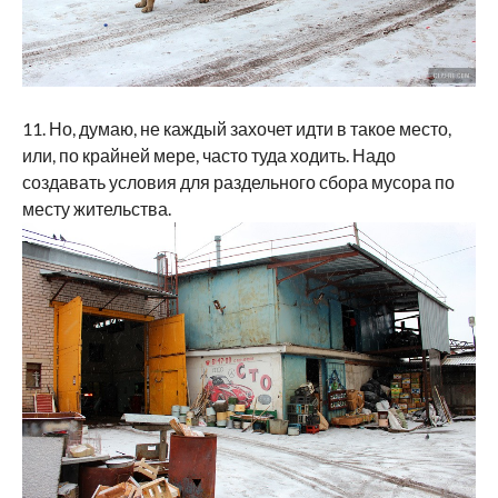
11. Но, думаю, не каждый захочет идти в такое место,
или, по крайней мере, часто туда ходить. Надо
создавать условия для раздельного сбора мусора по
месту жительства.