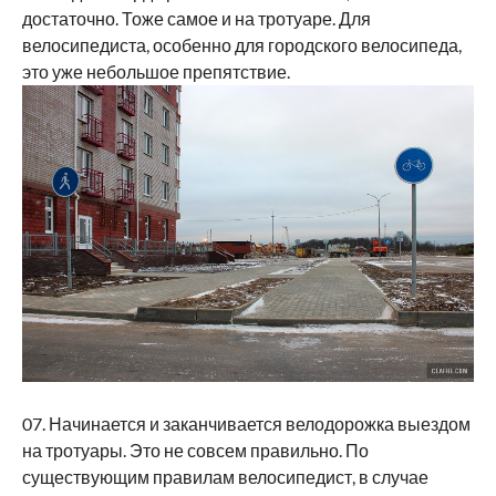
достаточно. Тоже самое и на тротуаре. Для
велосипедиста, особенно для городского велосипеда,
это уже небольшое препятствие.
07. Начинается и заканчивается велодорожка выездом
на тротуары. Это не совсем правильно. По
существующим правилам велосипедист, в случае