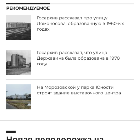
РЕКОМЕНДУЕМОЕ
Госархив рассказал про улицу
Ломоносова, образованную в 1960-ых
годах
Госархив рассказал, что улица
Державина была образована в 1970
году
На Морозовской у парка Юности
строят здание выставочного центра
Новая велодорожка на