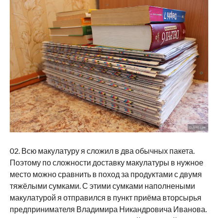
02. Всю макулатуру я сложил в два обычных пакета.
Поэтому по сложности доставку макулатуры в нужное
место можно сравнить в поход за продуктами с двумя
тяжёлыми сумками. С этими сумками наполнеными
макулатурой я отправился в пункт приёма вторсырья
предпринимателя Владимира Никандровича Иванова.