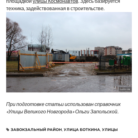
площадкой
улицы Космонавтов
. Здесь базируется
техника, задействованная в строительстве.
При подготовке статьи использован справочник
«Улицы Великого Новгорода» Ольги Запольской.
ЗАВОКЗАЛЬНЫЙ РАЙОН
,
УЛИЦА БОТКИНА
,
УЛИЦЫ