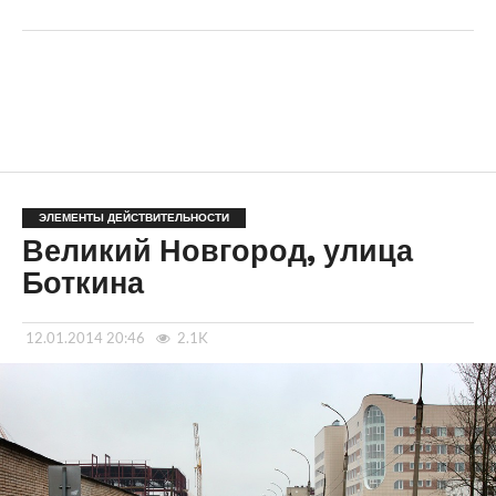
ЭЛЕМЕНТЫ ДЕЙСТВИТЕЛЬНОСТИ
Великий Новгород, улица
Боткина
12.01.2014 20:46
2.1K