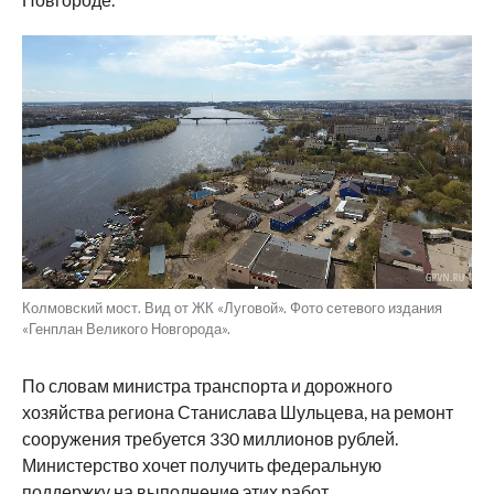
Колмовский мост. Вид от ЖК «Луговой». Фото сетевого издания
«Генплан Великого Новгорода».
По словам министра транспорта и дорожного
хозяйства региона Станислава Шульцева, на ремонт
сооружения требуется 330 миллионов рублей.
Министерство хочет получить федеральную
поддержку на выполнение этих работ.