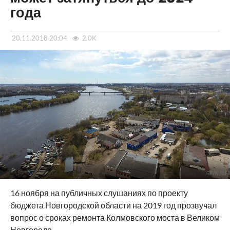
года
20.11.2018 20:04
2.0K
16 ноября на публичных слушаниях по проекту
бюджета Новгородской области на 2019 год прозвучал
вопрос о сроках ремонта Колмовского моста в Великом
Новгороде.