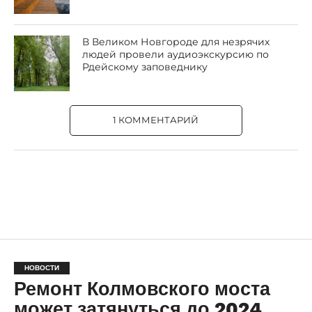
В Великом Новгороде для незрячих
людей провели аудиоэкскурсию по
Рдейскому заповеднику
1 КОММЕНТАРИЙ
НОВОСТИ
Ремонт Колмовского моста
может затянуться до 2024