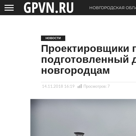
НОВГОРОДСКАЯ ОБЛ
НОВОСТИ
Проектировщики 
подготовленный 
новгородцам
14.11.2018 16:19
Просмотров:
7