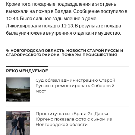
Кроме того, пожарные подразделения в этот день
выезжали на пожар в Валдае. Сообщение поступило в
10:43. Было сильное задымление в доме.
Ликвидировали пожар в 11:13. В результате пожара
была уничтожена внутренняя отделка и имущество.
НОВГОРОДСКАЯ ОБЛАСТЬ
,
НОВОСТИ СТАРОЙ РУССЫ И
СТАРОРУССКОГО РАЙОНА
,
ПОЖАРЫ
,
ПРОИСШЕСТВИЯ
РЕКОМЕНДУЕМОЕ
Суд обязал администрацию Старой
Руссы отремонтировать Соборный
мост
Проститутка из «Брата-2»: Дарья
Юргенс показала фото с сыном из
Новгородской области