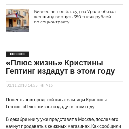
Бизнес не пошёл: суд на Урале обязал
женщину вернуть 350 тысяч рублей
по соцконтракту
НОВОСТИ
«Плюс жизнь» Кристины
Гептинг издадут в этом году
02.11.2018 14:55
915
Повесть новгородской писательницы Кристины
Гептинг «Плюс жизнь» издадут в этом году.
В декабре книгу уже представят в Москве, после чего
начнут продавать в книжных магазинах. Как сообщили