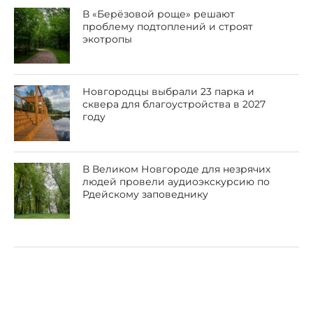
В «Берёзовой роще» решают
проблему подтоплений и строят
экотропы
Новгородцы выбрали 23 парка и
сквера для благоустройства в 2027
году
В Великом Новгороде для незрячих
людей провели аудиоэкскурсию по
Рдейскому заповеднику