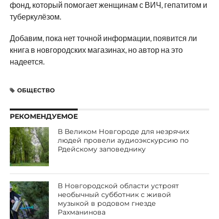
фонд, который помогает женщинам с ВИЧ, гепатитом и
туберкулёзом.
Добавим, пока нет точной информации, появится ли
книга в новгородских магазинах, но автор на это
надеется.
ОБЩЕСТВО
РЕКОМЕНДУЕМОЕ
В Великом Новгороде для незрячих
людей провели аудиоэкскурсию по
Рдейскому заповеднику
В Новгородской области устроят
необычный субботник с живой
музыкой в родовом гнезде
Рахманинова