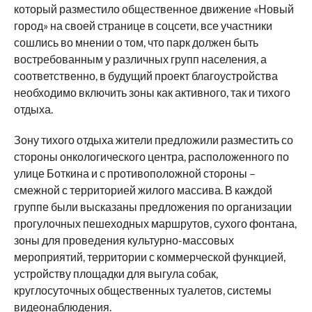
который разместило общественное движение «Новый
город» на своей странице в соцсети, все участники
сошлись во мнении о том, что парк должен быть
востребованным у различных групп населения, а
соответственно, в будущий проект благоустройства
необходимо включить зоны как активного, так и тихого
отдыха.
Зону тихого отдыха жители предложили разместить со
стороны онкологического центра, расположенного по
улице Боткина и с противоположной стороны –
смежной с территорией жилого массива. В каждой
группе были высказаны предложения по организации
прогулочных пешеходных маршрутов, сухого фонтана,
зоны для проведения культурно-массовых
мероприятий, территории с коммерческой функцией,
устройству площадки для выгула собак,
круглосуточных общественных туалетов, системы
видеонаблюдения.