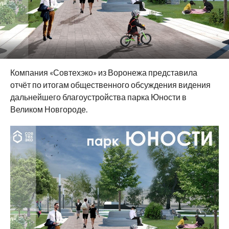
Компания «Совтехэко» из Воронежа представила
отчёт по итогам общественного обсуждения видения
дальнейшего благоустройства парка Юности в
Великом Новгороде.